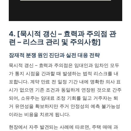
4. [묵시적 갱신 – 효력과 주의점 관
련 – 리스크 관리 및 주의사항]
잠재적 분쟁 원인 진단과 실전 대응 전략
묵시적 갱신 – 효력과 주의점은 임대인과 임차인 모두
가 통지 시점을 간과할 때 발생하는 법적 리스크를 내
포합니다. 계약 만료 전 일정 기간 내에 명확한 의사 표
시가 없으면 기존 조건과 동일하게 연장된 것으로 간주
되어, 소유주는 임대료 조정 기회를 잃고 거주자는 퇴
거 유연성을 확보하지만 주거 안정성의 예측 불가능성
이라는 비용을 치르게 됩니다.
현장에서 자주 발견되는 사례에 따르면, 주택 매매 과