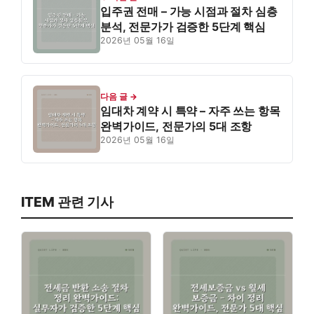
입주권 전매 – 가능 시점과 절차 심층
분석, 전문가가 검증한 5단계 핵심
2026년 05월 16일
다음 글 →
임대차 계약 시 특약 – 자주 쓰는 항목
완벽가이드, 전문가의 5대 조항
2026년 05월 16일
ITEM 관련 기사