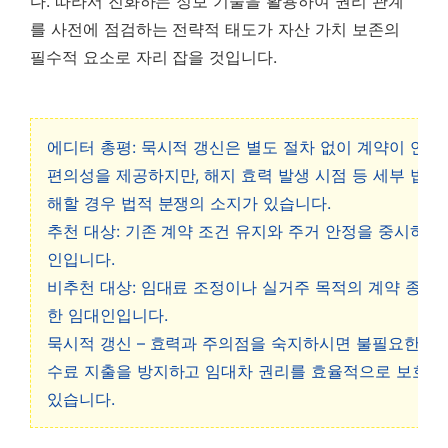
다. 따라서 진화하는 정보 기술을 활용하여 권리 관계
를 사전에 점검하는 전략적 태도가 자산 가치 보존의
필수적 요소로 자리 잡을 것입니다.
에디터 총평: 묵시적 갱신은 별도 절차 없이 계약이 연장
편의성을 제공하지만, 해지 효력 발생 시점 등 세부 법리
해할 경우 법적 분쟁의 소지가 있습니다.
추천 대상: 기존 계약 조건 유지와 주거 안정을 중시하는
인입니다.
비추천 대상: 임대료 조정이나 실거주 목적의 계약 종료
한 임대인입니다.
묵시적 갱신 – 효력과 주의점을 숙지하시면 불필요한 중
수료 지출을 방지하고 임대차 권리를 효율적으로 보호하
있습니다.