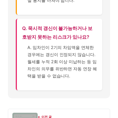
절 통지를 마쳐야 합니다.
Q. 묵시적 갱신이 불가능하거나 보
호받지 못하는 리스크가 있나요?
A. 임차인이 2기의 차임액을 연체한
경우에는 갱신이 인정되지 않습니다.
월세를 누적 2회 이상 미납하는 등 임
차인의 의무를 위반하면 자동 연장 혜
택을 받을 수 없습니다.
← 이전 글