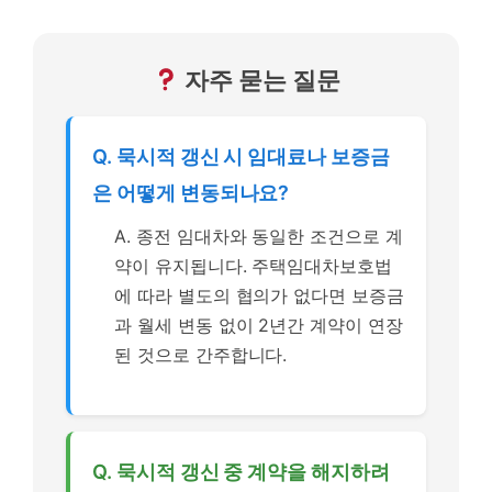
자주 묻는 질문
Q. 묵시적 갱신 시 임대료나 보증금
은 어떻게 변동되나요?
A. 종전 임대차와 동일한 조건으로 계
약이 유지됩니다. 주택임대차보호법
에 따라 별도의 협의가 없다면 보증금
과 월세 변동 없이 2년간 계약이 연장
된 것으로 간주합니다.
Q. 묵시적 갱신 중 계약을 해지하려