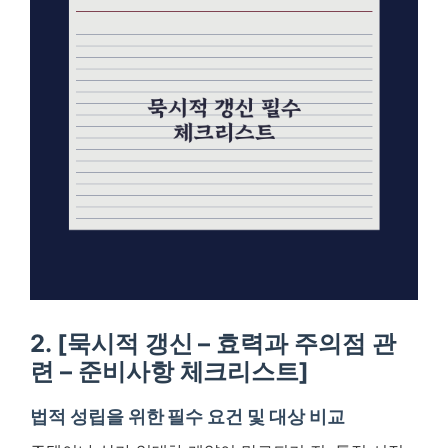
2. [묵시적 갱신 – 효력과 주의점 관
련 – 준비사항 체크리스트]
법적 성립을 위한 필수 요건 및 대상 비교