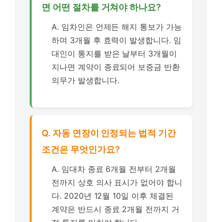
면 어떤 절차를 거쳐야 하나요?
A. 임차인은 언제든 해지 통보가 가능
하며 3개월 후 효력이 발생합니다. 임
대인이 통지를 받은 날부터 3개월이
지나면 계약이 종료되어 보증금 반환
의무가 발생합니다.
Q. 자동 연장이 인정되는 법적 기간
조건은 무엇인가요?
A. 임대차 종료 6개월 전부터 2개월
전까지 상호 의사 표시가 없어야 합니
다. 2020년 12월 10일 이후 체결된
계약은 반드시 종료 2개월 전까지 거