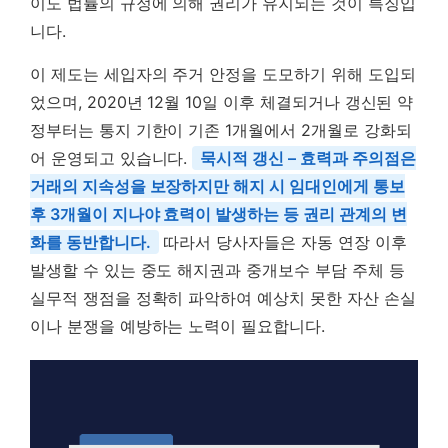
이도 법률의 규정에 의해 권리가 유지되는 것이 특징입
니다.
이 제도는 세입자의 주거 안정을 도모하기 위해 도입되
었으며, 2020년 12월 10일 이후 체결되거나 갱신된 약
정부터는 통지 기한이 기존 1개월에서 2개월로 강화되
어 운영되고 있습니다.
묵시적 갱신 – 효력과 주의점은
거래의 지속성을 보장하지만 해지 시 임대인에게 통보
후 3개월이 지나야 효력이 발생하는 등 권리 관계의 변
화를 동반합니다.
따라서 당사자들은 자동 연장 이후
발생할 수 있는 중도 해지권과 중개보수 부담 주체 등
실무적 쟁점을 정확히 파악하여 예상치 못한 자산 손실
이나 분쟁을 예방하는 노력이 필요합니다.