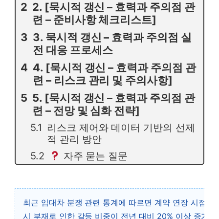
2. [묵시적 갱신 – 효력과 주의점 관
련 – 준비사항 체크리스트]
3. 묵시적 갱신 – 효력과 주의점 실
전 대응 프로세스
4. [묵시적 갱신 – 효력과 주의점 관
련 – 리스크 관리 및 주의사항]
5. [묵시적 갱신 – 효력과 주의점 관
련 – 전망 및 심화 전략]
리스크 제어와 데이터 기반의 선제
적 관리 방안
자주 묻는 질문
최근 임대차 분쟁 관련 통계에 따르면 계약 연장 시점의
시 부재로 인한 갈등 비중이 전년 대비 20% 이상 증가하