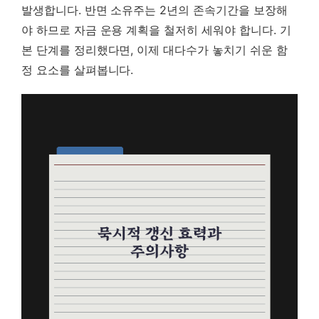
발생합니다. 반면 소유주는 2년의 존속기간을 보장해
야 하므로 자금 운용 계획을 철저히 세워야 합니다. 기
본 단계를 정리했다면, 이제 대다수가 놓치기 쉬운 함
정 요소를 살펴봅니다.