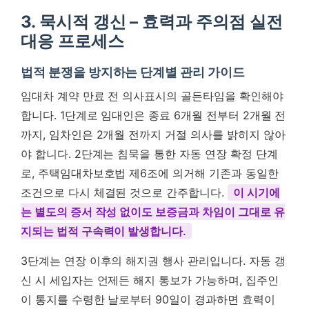
3. 묵시적 갱신 – 효력과 주의점 실전
대응 프로세스
법적 분쟁을 방지하는 단계별 관리 가이드
임대차 계약 만료 전 의사표시의 골든타임을 확인해야
합니다. 1단계로 임대인은 종료 6개월 전부터 2개월 전
까지, 임차인은 2개월 전까지 거절 의사를 밝히지 않아
야 합니다. 2단계는 침묵을 통한 자동 연장 확정 단계
로, 주택임대차보호법 제6조에 의거해 기존과 동일한
조건으로 다시 체결된 것으로 간주합니다.
이 시기에
는 별도의 증서 작성 없이도 보증금과 차임이 그대로 유
지되는 법적 구속력이 발생합니다.
3단계는 연장 이후의 해지권 행사 관리입니다. 자동 갱
신 시 세입자는 언제든 해지 통보가 가능하며, 집주인
이 통지를 수령한 날로부터 90일이 경과하면 효력이