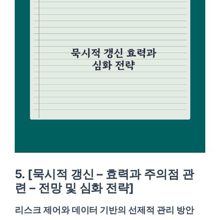
5. [묵시적 갱신 – 효력과 주의점 관
련 – 전망 및 심화 전략]
리스크 제어와 데이터 기반의 선제적 관리 방안