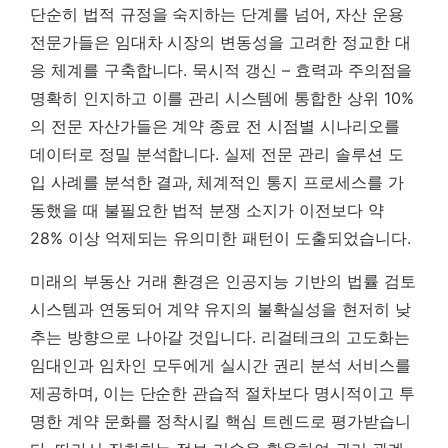
단순히 법적 규정을 숙지하는 단계를 넘어, 자산 운용
전문가들은 임대차 시장의 변동성을 고려한 정교한 대
응 체계를 구축합니다. 묵시적 갱신 – 효력과 주의점을
명확히 인지하고 이를 관리 시스템에 통합한 상위 10%
의 전문 자산가들은 계약 종료 전 시점별 시나리오를
데이터로 정밀 분석합니다. 실제 전문 관리 솔루션 도
입 사례를 분석한 결과,
체계적인 통지 프로세스를 가
동했을 때 불필요한 법적 분쟁 소지가 이전보다 약
28% 이상 억제되는 유의미한 패턴이 도출되었습니다.
미래의 부동산 거래 환경은 인공지능 기반의 법률 검토
시스템과 연동되어 계약 유지의 불확실성을 현저히 낮
추는 방향으로 나아갈 것입니다. 리걸테크의 고도화는
임대인과 임차인 모두에게 실시간 권리 분석 서비스를
제공하며, 이는 단순한 관습적 절차보다 명시적이고 투
명한 계약 문화를 정착시킬 핵심 트렌드로 평가받습니