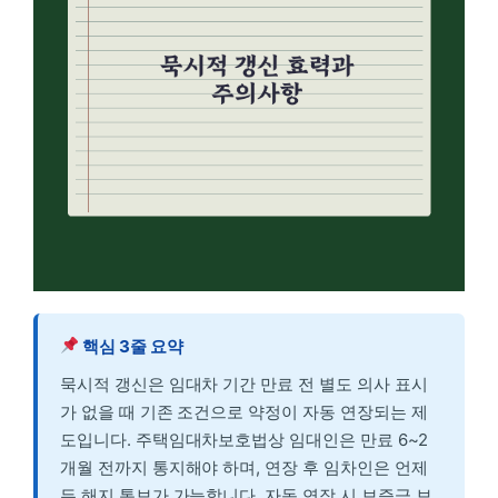
핵심 3줄 요약
묵시적 갱신은 임대차 기간 만료 전 별도 의사 표시
가 없을 때 기존 조건으로 약정이 자동 연장되는 제
도입니다. 주택임대차보호법상 임대인은 만료 6~2
개월 전까지 통지해야 하며, 연장 후 임차인은 언제
든 해지 통보가 가능합니다. 자동 연장 시 보증금 보