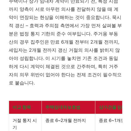
주택이나 상가 임대차 계약이 만료되기 전, 특정 시점
까지 양측이 서로 아무런 의사를 전달하지 않을 때 계
약이 연장되는 현상을 이해하는 것이 중요합니다. 묵시
적 갱신 – 효력과 주의점 측면에서 가장 먼저 살펴볼 부
분은 법정 통지 기한의 준수 여부입니다. 주거용 부동
산의 경우 집주인은 만료 6개월 전부터 2개월 전까지,
세입자는 2개월 전까지 갱신 거절의 의사를 밝히지 않
아야 성립합니다. 이 시기를 놓치면 기존 조건과 동일
하게 다시 계약이 체결된 것으로 간주하며, 특히 거주
자의 의무 위반이 없어야 한다는 전제 조건이 필수적으
로 붙습니다.
비교 항목
주택임대차보호법
상가건물 임대
거절 통지 시
종료 6~2개월 전까지
종료 6~1개월 
기