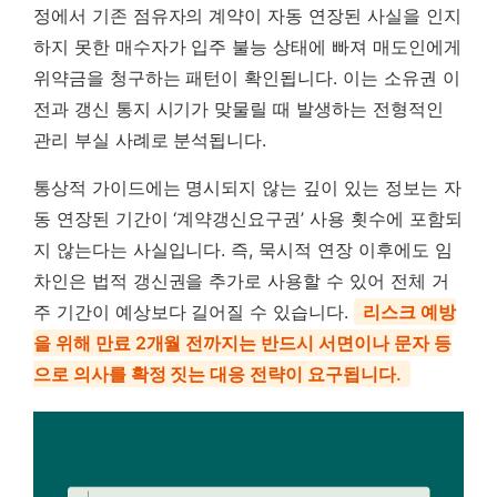
정에서 기존 점유자의 계약이 자동 연장된 사실을 인지
하지 못한 매수자가 입주 불능 상태에 빠져 매도인에게
위약금을 청구하는 패턴이 확인됩니다. 이는 소유권 이
전과 갱신 통지 시기가 맞물릴 때 발생하는 전형적인
관리 부실 사례로 분석됩니다.
통상적 가이드에는 명시되지 않는 깊이 있는 정보는 자
동 연장된 기간이 ‘계약갱신요구권’ 사용 횟수에 포함되
지 않는다는 사실입니다. 즉, 묵시적 연장 이후에도 임
차인은 법적 갱신권을 추가로 사용할 수 있어 전체 거
주 기간이 예상보다 길어질 수 있습니다.
리스크 예방
을 위해 만료 2개월 전까지는 반드시 서면이나 문자 등
으로 의사를 확정 짓는 대응 전략이 요구됩니다.