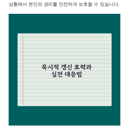
상황에서 본인의 권리를 안전하게 보호할 수 있습니다.