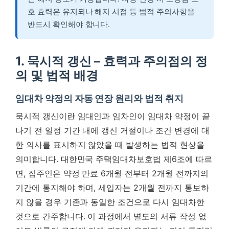
호 효력은 유지되나 해지 시점 등 법적 주의사항을
반드시 확인해야 합니다.
1. 묵시적 갱신 – 효력과 주의점의 정
의 및 법적 배경
임대차 약정의 자동 연장 원리와 법적 취지
묵시적 갱신이란 임대인과 임차인이 임대차 약정이 끝
나기 전 일정 기간 내에 갱신 거절이나 조건 변경에 대
한 의사를 표시하지 않았을 때 발생하는 법적 현상을
의미합니다. 대한민국 주택임대차보호법 제6조에 따르
면, 집주인은 약정 만료 6개월 전부터 2개월 전까지의
기간에 통지해야 하며, 세입자는 2개월 전까지 통보하
지 않을 경우 기존과 동일한 조건으로 다시 임대차한
것으로 간주합니다. 이 과정에서 별도의 서류 작성 없