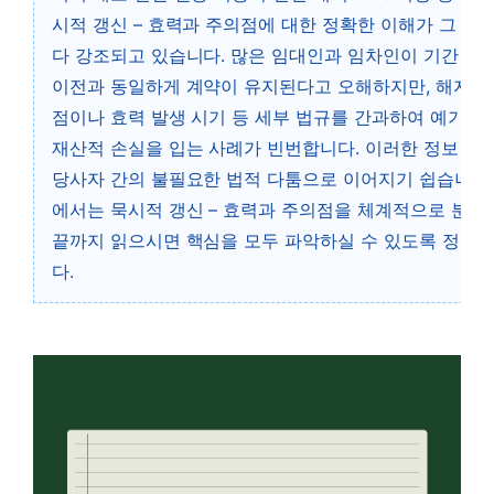
시적 갱신 – 효력과 주의점에 대한 정확한 이해가 그 어
다 강조되고 있습니다. 많은 임대인과 임차인이 기간 도과
이전과 동일하게 계약이 유지된다고 오해하지만, 해지 통
점이나 효력 발생 시기 등 세부 법규를 간과하여 예기치
재산적 손실을 입는 사례가 빈번합니다. 이러한 정보 비
당사자 간의 불필요한 법적 다툼으로 이어지기 쉽습니다.
에서는 묵시적 갱신 – 효력과 주의점을 체계적으로 분석
끝까지 읽으시면 핵심을 모두 파악하실 수 있도록 정리
다.