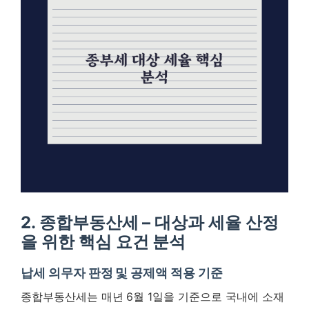
2. 종합부동산세 – 대상과 세율 산정
을 위한 핵심 요건 분석
납세 의무자 판정 및 공제액 적용 기준
종합부동산세는 매년 6월 1일을 기준으로 국내에 소재