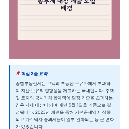
핵심 3줄 요약
종합부동산세는 고액의 부동산 보유자에게 부과하
여 자산 보유의 형평성을 제고하는 국세입니다. 주택
및 토지의 공시가격 합계액이 일정 기준을 초과하는
경우 과세 대상이 되며 매년 6월 1일을 기준으로 결
정됩니다. 2023년 개편을 통해 기본공제액이 상향
되고 다주택자 중과세율이 일부 완화되는 등 큰 변화
가 있었습니다.