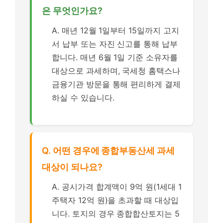
은 무엇인가요?
A. 매년 12월 1일부터 15일까지 고지
서 납부 또는 자진 신고를 통해 납부
합니다. 매년 6월 1일 기준 소유자를
대상으로 과세하며, 국세청 홈택스나
금융기관 방문을 통해 편리하게 결제
하실 수 있습니다.
Q. 어떤 경우에 종합부동산세 과세
대상이 되나요?
A. 공시가격 합계액이 9억 원(1세대 1
주택자 12억 원)을 초과할 때 대상입
니다. 토지의 경우 종합합산토지는 5