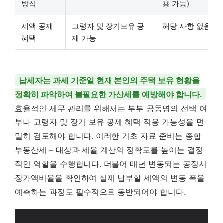
방식
용 가능)
세액 공제
고령자 및 장기보유 공
해당 사항 없음
혜택
제 가능
납세자는 과세 기준일 현재 본인의 주택 보유 현황을
정확히 파악하여 불필요한 가산세를 예방해야 합니다.
효율적인 세무 관리를 위해서는 부부 공동명의 선택 여
부나 고령자 및 장기 보유 공제 혜택 적용 가능성을 면
밀히 검토해야 합니다. 이러한 기초 자료 준비는 종합
부동산세 – 대상과 세율 계산의 정확도를 높이는 결정
적인 역할을 수행합니다. 더불어 매년 변동되는 공정시
장가액비율을 확인하여 실제 납부할 세액의 변동 폭을
예측하는 과정도 필수적으로 동반되어야 합니다.