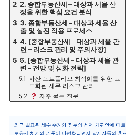
2. 종합부동산세 – 대상과 세율 산
정을 위한 핵심 요건 분석
3. 종합부동산세 – 대상과 세율 산
출 및 실전 적용 프로세스
4. [종합부동산세 – 대상과 세율 관
련 – 리스크 관리 및 주의사항]
5. [종합부동산세 – 대상과 세율 관
련 – 전망 및 심화 전략]
자산 포트폴리오 최적화를 위한 고
도화된 세무 리스크 관리
자주 묻는 질문
최근 발표된 세수 추계와 정부의 세제 개편안에 따르면,
보유세 체계의 기준이 다변화되면서 납세자들의 혼란이