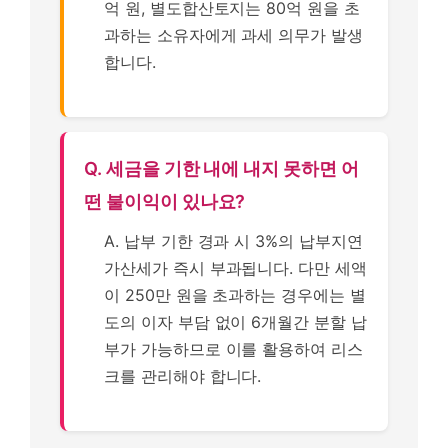
억 원, 별도합산토지는 80억 원을 초
과하는 소유자에게 과세 의무가 발생
합니다.
Q. 세금을 기한 내에 내지 못하면 어
떤 불이익이 있나요?
A. 납부 기한 경과 시 3%의 납부지연
가산세가 즉시 부과됩니다. 다만 세액
이 250만 원을 초과하는 경우에는 별
도의 이자 부담 없이 6개월간 분할 납
부가 가능하므로 이를 활용하여 리스
크를 관리해야 합니다.