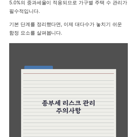
5.0%의 중과세율이 적용되므로 가구별 주택 수 관리가
필수적입니다.
기본 단계를 정리했다면, 이제 대다수가 놓치기 쉬운
함정 요소를 살펴봅니다.