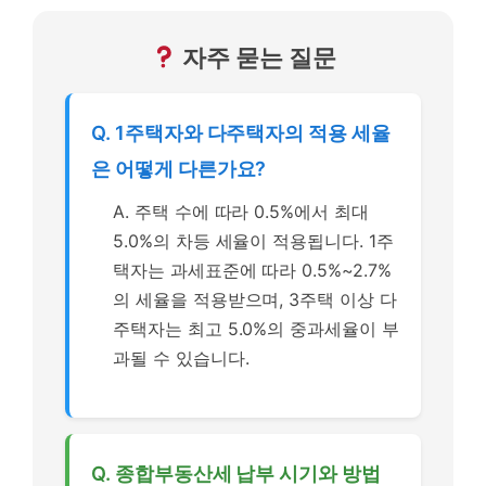
자주 묻는 질문
Q. 1주택자와 다주택자의 적용 세율
은 어떻게 다른가요?
A. 주택 수에 따라 0.5%에서 최대
5.0%의 차등 세율이 적용됩니다. 1주
택자는 과세표준에 따라 0.5%~2.7%
의 세율을 적용받으며, 3주택 이상 다
주택자는 최고 5.0%의 중과세율이 부
과될 수 있습니다.
Q. 종합부동산세 납부 시기와 방법