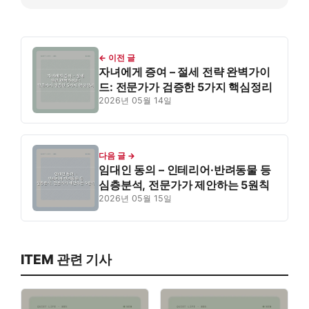
← 이전 글
자녀에게 증여 – 절세 전략 완벽가이
드: 전문가가 검증한 5가지 핵심정리
2026년 05월 14일
다음 글 →
임대인 동의 – 인테리어·반려동물 등
심층분석, 전문가가 제안하는 5원칙
2026년 05월 15일
ITEM 관련 기사