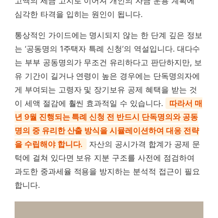
고액의 세금 고지로 이어져 개인의 자금 운용 계획에
심각한 타격을 입히는 원인이 됩니다.
통상적인 가이드에는 명시되지 않는 한 단계 깊은 정보
는 ‘공동명의 1주택자 특례 신청’의 역설입니다. 대다수
는 부부 공동명의가 무조건 유리하다고 판단하지만, 보
유 기간이 길거나 연령이 높은 경우에는 단독명의자에
게 부여되는 고령자 및 장기보유 공제 혜택을 받는 것
이 세액 절감에 훨씬 효과적일 수 있습니다.
따라서 매
년 9월 진행되는 특례 신청 전 반드시 단독명의와 공동
명의 중 유리한 산출 방식을 시뮬레이션하여 대응 전략
을 수립해야 합니다.
자산의 공시가격 합계가 공제 문
턱에 걸쳐 있다면 보유 지분 구조를 사전에 점검하여
과도한 중과세율 적용을 방지하는 분석적 접근이 필요
합니다.