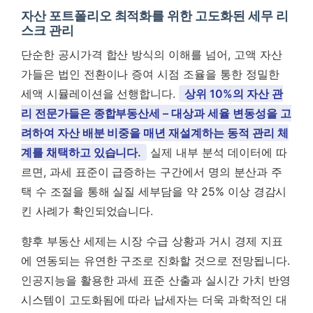
자산 포트폴리오 최적화를 위한 고도화된 세무 리
스크 관리
단순한 공시가격 합산 방식의 이해를 넘어, 고액 자산
가들은 법인 전환이나 증여 시점 조율을 통한 정밀한
세액 시뮬레이션을 선행합니다.
상위 10%의 자산 관
리 전문가들은 종합부동산세 – 대상과 세율 변동성을 고
려하여 자산 배분 비중을 매년 재설계하는 동적 관리 체
계를 채택하고 있습니다.
실제 내부 분석 데이터에 따
르면, 과세 표준이 급증하는 구간에서 명의 분산과 주
택 수 조절을 통해 실질 세부담을 약 25% 이상 경감시
킨 사례가 확인되었습니다.
향후 부동산 세제는 시장 수급 상황과 거시 경제 지표
에 연동되는 유연한 구조로 진화할 것으로 전망됩니다.
인공지능을 활용한 과세 표준 산출과 실시간 가치 반영
시스템이 고도화됨에 따라 납세자는 더욱 과학적인 대