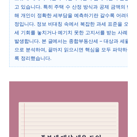
고 있습니다. 특히 주택 수 산정 방식과 공제 금액의 변화
해 개인이 정확한 세부담을 예측하기란 갈수록 어려워지
정입니다. 정보 비대칭 속에서 복잡한 과세 표준을 오인
세 기회를 놓치거나 예기치 못한 고지서를 받는 사례도 
발생합니다. 본 글에서는 종합부동산세 – 대상과 세율을
으로 분석하여, 끝까지 읽으시면 핵심을 모두 파악하실 
록 정리했습니다.