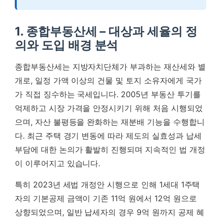
1. 종합부동산세 – 대상과 세율의 정
의와 도입 배경 분석
종합부동산세는 지방자치단체가 부과하는 재산세와 별
개로, 일정 가액 이상의 건물 및 토지 소유자에게 국가
가 직접 징수하는 국세입니다. 2005년 부동산 투기를
억제하고 시장 가격을 안정시키기 위해 처음 시행되었
으며, 자산 불평등을 완화하는 재분배 기능을 수행합니
다. 최근 주택 경기 변동에 따라 제도의 실효성과 납세
부담에 대한 논의가 활발히 진행되며 지속적인 법 개정
이 이루어지고 있습니다.
특히 2023년 세법 개정안 시행으로 인해 1세대 1주택
자의 기본공제 금액이 기존 11억 원에서 12억 원으로
상향되었으며, 일반 납세자의 경우 9억 원까지 공제 혜