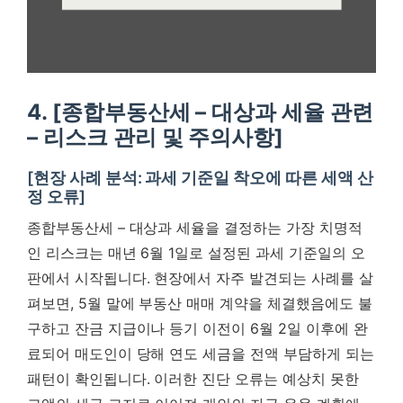
4. [종합부동산세 – 대상과 세율 관련
– 리스크 관리 및 주의사항]
[현장 사례 분석: 과세 기준일 착오에 따른 세액 산
정 오류]
종합부동산세 – 대상과 세율을 결정하는 가장 치명적
인 리스크는 매년 6월 1일로 설정된 과세 기준일의 오
판에서 시작됩니다. 현장에서 자주 발견되는 사례를 살
펴보면, 5월 말에 부동산 매매 계약을 체결했음에도 불
구하고 잔금 지급이나 등기 이전이 6월 2일 이후에 완
료되어 매도인이 당해 연도 세금을 전액 부담하게 되는
패턴이 확인됩니다. 이러한 진단 오류는 예상치 못한