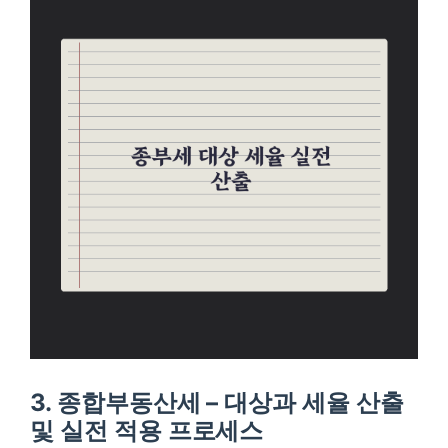
3. 종합부동산세 – 대상과 세율 산출
및 실전 적용 프로세스