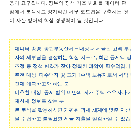
응이 요구됩니다. 정부의 정책 기조 변화를 데이터 관
점에서 분석하고 장기적인 세무 로드맵을 구축하는 것
이 자산 방어의 핵심 경쟁력이 될 것입니다.
에디터 총평: 종합부동산세 – 대상과 세율은 고액 부동산
자의 세부담을 결정하는 핵심 지표로, 최근 공제액 상향
조정 등 정책 변화가 잦아 정확한 파악이 필수적입니다.
추천 대상: 다주택자 및 고가 1주택 보유자로서 세액 변화
전에 예측하고자 하는 분
비추천 대상: 공제 범위 미만의 저가 주택 소유자나 지방
재산세 정보를 찾는 분
본 분석을 활용하시면 개편된 과세 체계에 맞춘 자산 관
을 수립하고 불필요한 세금 지출을 절감하실 수 있습니다