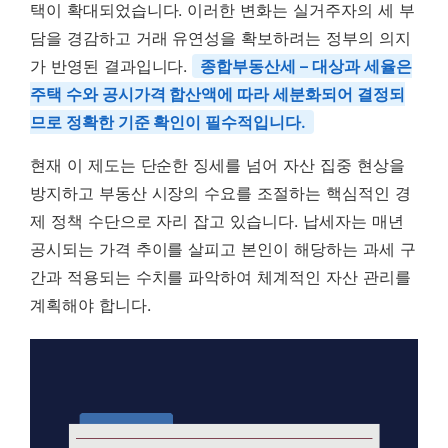
택이 확대되었습니다. 이러한 변화는 실거주자의 세 부
담을 경감하고 거래 유연성을 확보하려는 정부의 의지
가 반영된 결과입니다.
종합부동산세 – 대상과 세율은
주택 수와 공시가격 합산액에 따라 세분화되어 결정되
므로 정확한 기준 확인이 필수적입니다.
현재 이 제도는 단순한 징세를 넘어 자산 집중 현상을
방지하고 부동산 시장의 수요를 조절하는 핵심적인 경
제 정책 수단으로 자리 잡고 있습니다. 납세자는 매년
공시되는 가격 추이를 살피고 본인이 해당하는 과세 구
간과 적용되는 수치를 파악하여 체계적인 자산 관리를
계획해야 합니다.