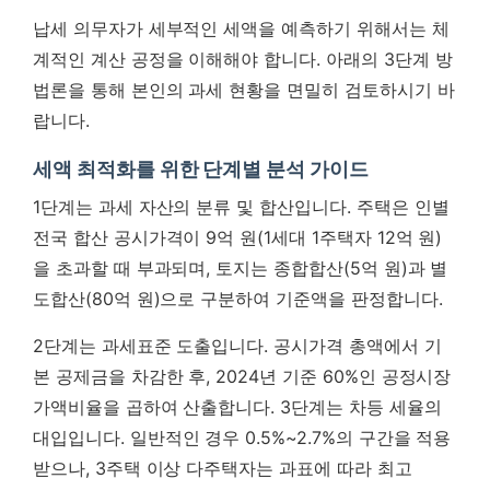
납세 의무자가 세부적인 세액을 예측하기 위해서는 체
계적인 계산 공정을 이해해야 합니다. 아래의 3단계 방
법론을 통해 본인의 과세 현황을 면밀히 검토하시기 바
랍니다.
세액 최적화를 위한 단계별 분석 가이드
1단계는 과세 자산의 분류 및 합산입니다. 주택은 인별
전국 합산 공시가격이 9억 원(1세대 1주택자 12억 원)
을 초과할 때 부과되며, 토지는 종합합산(5억 원)과 별
도합산(80억 원)으로 구분하여 기준액을 판정합니다.
2단계는 과세표준 도출입니다. 공시가격 총액에서 기
본 공제금을 차감한 후, 2024년 기준 60%인 공정시장
가액비율을 곱하여 산출합니다. 3단계는 차등 세율의
대입입니다.
일반적인 경우 0.5%~2.7%의 구간을 적용
받으나, 3주택 이상 다주택자는 과표에 따라 최고