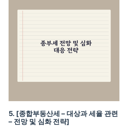
5. [종합부동산세 – 대상과 세율 관련
– 전망 및 심화 전략]