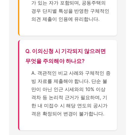
가 있는 자가 포함되며, 공동주택의
경우 단지별 특성을 반영한 구체적인
의견 제출이 인용에 유리합니다.
Q. 이의신청 시 기각되지 않으려면
무엇을 주의해야 하나요?
A. 객관적인 비교 사례와 구체적인 증
빙 자료를 제출해야 합니다. 단순 불
만이 아닌 인근 시세와의 10% 이상
격차 등 논리적 근거가 필요하며, 기
한 내 미접수 시 해당 연도의 공시가
격은 확정되어 변경이 불가합니다.