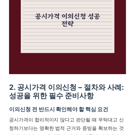
2. 공시가격 이의신청 – 절차와 사례:
성공을 위한 필수 준비사항
이의신청 전 반드시 확인해야 할 핵심 요건
공시가격이 합리적이지 않다고 판단될 때 무턱대고 신
청하기보다는 명확한 법적 근거와 증빙을 확보하는 것