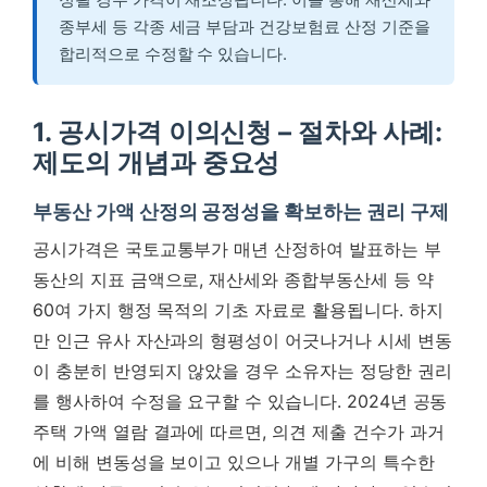
종부세 등 각종 세금 부담과 건강보험료 산정 기준을
합리적으로 수정할 수 있습니다.
1. 공시가격 이의신청 – 절차와 사례:
제도의 개념과 중요성
부동산 가액 산정의 공정성을 확보하는 권리 구제
공시가격은 국토교통부가 매년 산정하여 발표하는 부
동산의 지표 금액으로, 재산세와 종합부동산세 등 약
60여 가지 행정 목적의 기초 자료로 활용됩니다. 하지
만 인근 유사 자산과의 형평성이 어긋나거나 시세 변동
이 충분히 반영되지 않았을 경우 소유자는 정당한 권리
를 행사하여 수정을 요구할 수 있습니다. 2024년 공동
주택 가액 열람 결과에 따르면, 의견 제출 건수가 과거
에 비해 변동성을 보이고 있으나 개별 가구의 특수한