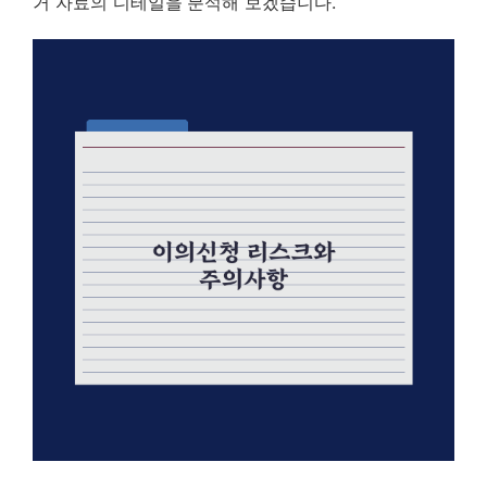
거 자료의 디테일을 분석해 보겠습니다.