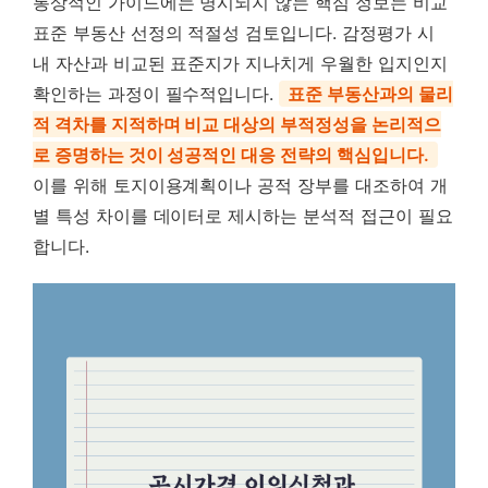
통상적인 가이드에는 명시되지 않는 핵심 정보는 비교
표준 부동산 선정의 적절성 검토입니다. 감정평가 시
내 자산과 비교된 표준지가 지나치게 우월한 입지인지
확인하는 과정이 필수적입니다.
표준 부동산과의 물리
적 격차를 지적하며 비교 대상의 부적정성을 논리적으
로 증명하는 것이 성공적인 대응 전략의 핵심입니다.
이를 위해 토지이용계획이나 공적 장부를 대조하여 개
별 특성 차이를 데이터로 제시하는 분석적 접근이 필요
합니다.