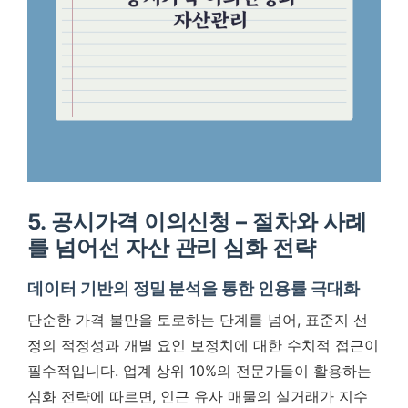
5. 공시가격 이의신청 – 절차와 사례
를 넘어선 자산 관리 심화 전략
데이터 기반의 정밀 분석을 통한 인용률 극대화
단순한 가격 불만을 토로하는 단계를 넘어, 표준지 선
정의 적정성과 개별 요인 보정치에 대한 수치적 접근이
필수적입니다. 업계 상위 10%의 전문가들이 활용하는
심화 전략에 따르면, 인근 유사 매물의 실거래가 지수