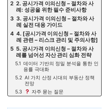
2. 공시가격 이의신청 – 절차와 사
례: 성공을 위한 필수 준비사항
3. 공시가격 이의신청 – 절차와 사
례 실전 대응 가이드
4. [공시가격 이의신청 – 절차와 사
례 관련 – 리스크 관리 및 주의사항]
5. 공시가격 이의신청 – 절차와 사
례를 넘어선 자산 관리 심화 전략
데이터 기반의 정밀 분석을 통한 인
용률 극대화
AI 가치 산정 시대의 부동산 정책
전망
자주 묻는 질문