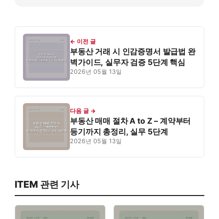
← 이전 글
부동산 거래 시 인감증명서 발급법 완
벽가이드, 실무자 검증 5단계 핵심
2026년 05월 13일
다음 글 →
부동산 매매 절차 A to Z – 계약부터
등기까지 총정리, 실무 5단계
2026년 05월 13일
ITEM 관련 기사