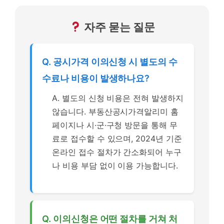
자주 묻는 질문
Q. 공시가격 이의신청 시 별도의 수
수료나 비용이 발생하나요?
A. 별도의 신청 비용은 전혀 발생하지
않습니다. 부동산공시가격알리미 홈
페이지나 시·군·구청 방문을 통해 무
료로 접수할 수 있으며, 2024년 기준
온라인 접수 절차가 간소화되어 누구
나 비용 부담 없이 이용 가능합니다.
Q. 이의신청은 어떤 절차를 거쳐 처