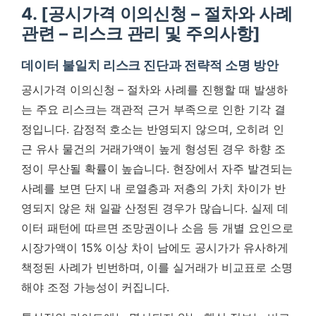
4. [공시가격 이의신청 – 절차와 사례
관련 – 리스크 관리 및 주의사항]
데이터 불일치 리스크 진단과 전략적 소명 방안
공시가격 이의신청 – 절차와 사례를 진행할 때 발생하
는 주요 리스크는 객관적 근거 부족으로 인한 기각 결
정입니다. 감정적 호소는 반영되지 않으며, 오히려 인
근 유사 물건의 거래가액이 높게 형성된 경우 하향 조
정이 무산될 확률이 높습니다. 현장에서 자주 발견되는
사례를 보면 단지 내 로열층과 저층의 가치 차이가 반
영되지 않은 채 일괄 산정된 경우가 많습니다. 실제 데
이터 패턴에 따르면 조망권이나 소음 등 개별 요인으로
시장가액이 15% 이상 차이 남에도 공시가가 유사하게
책정된 사례가 빈번하며, 이를 실거래가 비교표로 소명
해야 조정 가능성이 커집니다.