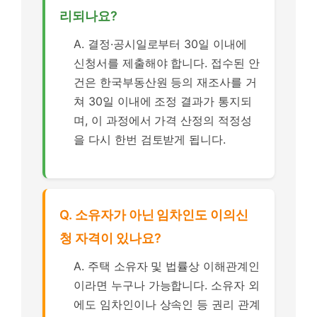
리되나요?
A. 결정·공시일로부터 30일 이내에
신청서를 제출해야 합니다. 접수된 안
건은 한국부동산원 등의 재조사를 거
쳐 30일 이내에 조정 결과가 통지되
며, 이 과정에서 가격 산정의 적정성
을 다시 한번 검토받게 됩니다.
Q. 소유자가 아닌 임차인도 이의신
청 자격이 있나요?
A. 주택 소유자 및 법률상 이해관계인
이라면 누구나 가능합니다. 소유자 외
에도 임차인이나 상속인 등 권리 관계