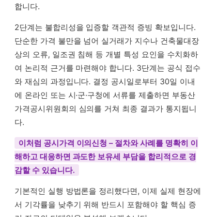
합니다.
2단계는 불합리성을 입증할 객관적 증빙 확보입니다.
단순한 가격 불만을 넘어 실거래가 지수나 건축물대장
상의 오류, 일조권 침해 등 개별 특성 요인을 수치화하
여 논리적 근거를 마련해야 합니다. 3단계는 공식 접수
와 재심의 과정입니다. 결정 공시일로부터 30일 이내
에 온라인 또는 시·군·구청에 서류를 제출하면 부동산
가격공시위원회의 심의를 거쳐 최종 결과가 통지됩니
다.
이처럼 공시가격 이의신청 – 절차와 사례를 명확히 이
해하고 대응하면 과도한 보유세 부담을 합리적으로 경
감할 수 있습니다.
기본적인 실행 방법론을 정리했다면, 이제 실제 현장에
서 기각률을 낮추기 위해 반드시 포함해야 할 핵심 증