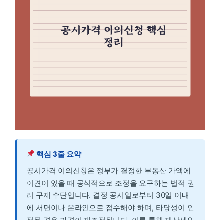
핵심 3줄 요약
공시가격 이의신청은 정부가 결정한 부동산 가액에
이견이 있을 때 공식적으로 조정을 요구하는 법적 권
리 구제 수단입니다. 결정 공시일로부터 30일 이내
에 서면이나 온라인으로 접수해야 하며, 타당성이 인
정될 경우 가격이 재조정됩니다. 이를 통해 재산세와