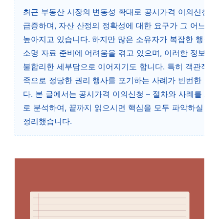
최근 부동산 시장의 변동성 확대로 공시가격 이의신청 
급증하며, 자산 산정의 정확성에 대한 요구가 그 어느 때
높아지고 있습니다. 하지만 많은 소유자가 복잡한 행정 
소명 자료 준비에 어려움을 겪고 있으며, 이러한 정보 
불합리한 세부담으로 이어지기도 합니다. 특히 객관적 근
족으로 정당한 권리 행사를 포기하는 사례가 빈번한 실
다. 본 글에서는 공시가격 이의신청 – 절차와 사례를 체
로 분석하여, 끝까지 읽으시면 핵심을 모두 파악하실 수
정리했습니다.