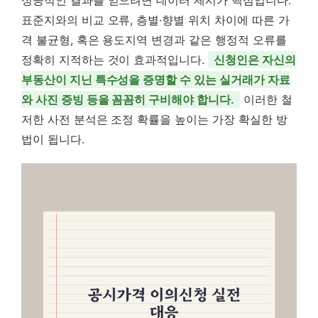
표준지와의 비교 오류, 층별·향별 위치 차이에 따른 가
격 불균형, 혹은 용도지역 변경과 같은 행정적 오류를
정확히 지적하는 것이 효과적입니다.
신청인은 자신의
부동산이 지닌 특수성을 증명할 수 있는 실거래가 자료
와 사진 증빙 등을 꼼꼼히 구비해야 합니다.
이러한 철
저한 사전 분석은 조정 확률을 높이는 가장 확실한 방
법이 됩니다.