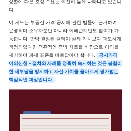
상황에 따른 조정 수요는 여전히 높게 나타나고 있습니
다.
이 제도는 부동산 가격 공시에 관한 법률에 근거하여
운영되며 소유자뿐만 아니라 이해관계인도 참여가 가
능합니다. 만약 결정된 금액이 실제 가치보다 과도하게
책정되었다면 객관적인 증빙 자료를 바탕으로 이의를
제기하여 과세 표준을 바로잡아야 합니다.
공시가격
이의신청 – 절차와 사례를 정확히 숙지하는 것은 불합리
한 세부담을 방지하고 자산 가치를 올바르게 평가받는
핵심적인 과정입니다.