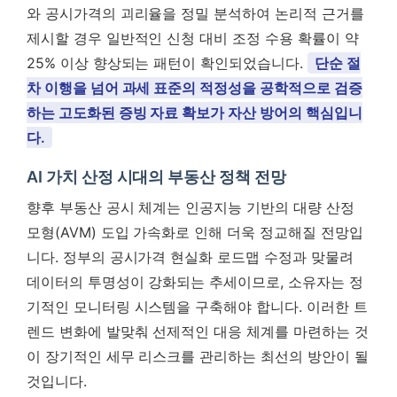
와 공시가격의 괴리율을 정밀 분석하여 논리적 근거를
제시할 경우 일반적인 신청 대비 조정 수용 확률이 약
25% 이상 향상되는 패턴이 확인되었습니다.
단순 절
차 이행을 넘어 과세 표준의 적정성을 공학적으로 검증
하는 고도화된 증빙 자료 확보가 자산 방어의 핵심입니
다.
AI 가치 산정 시대의 부동산 정책 전망
향후 부동산 공시 체계는 인공지능 기반의 대량 산정
모형(AVM) 도입 가속화로 인해 더욱 정교해질 전망입
니다. 정부의 공시가격 현실화 로드맵 수정과 맞물려
데이터의 투명성이 강화되는 추세이므로, 소유자는 정
기적인 모니터링 시스템을 구축해야 합니다. 이러한 트
렌드 변화에 발맞춰 선제적인 대응 체계를 마련하는 것
이 장기적인 세무 리스크를 관리하는 최선의 방안이 될
것입니다.