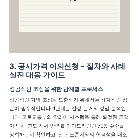
3. 공시가격 이의신청 – 절차와 사례
실전 대응 가이드
성공적인 조정을 위한 단계별 프로세스
성공적인 가액 조정을 도출하기 위해서는 체계적인 접
근이 필수적입니다. 1단계는 산정 근거의 정밀 분석입
니다. 국토교통부의 알리미 시스템을 통해 확정된 금액
이 당해 연도 시세 반영률 가이드라인인 70% 수준을
상회하는지 확인하고, 인근 표준지와의 형평성을 대조