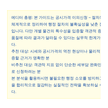
에디터 총평: 본 가이드는 공시가격 이의신청 – 절차와 
체계적으로 정리하여 행정 절차의 불확실성을 낮춘 점이
입니다. 다만 개별 물건의 특수성을 입증할 객관적 증빙
품질에 따라 결과가 달라질 수 있다는 실무적 한계가 존
다.
추천 대상: 시세와 공시가격의 역전 현상이나 물리적 결
증할 근거가 명확한 분
비추천 대상: 객관적 지표 없이 단순한 세부담 완화만을
로 신청하려는 분
본 분석을 활용하시면 불필요한 행정 소모를 방지하고 
을 합리적으로 절감하는 실질적인 전략을 확보하실 수 
다.