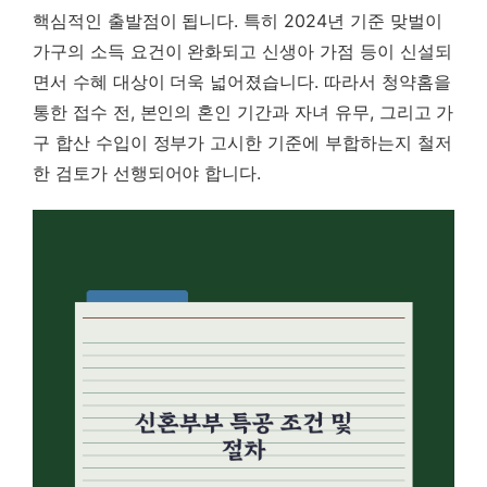
핵심적인 출발점이 됩니다. 특히 2024년 기준 맞벌이
가구의 소득 요건이 완화되고 신생아 가점 등이 신설되
면서 수혜 대상이 더욱 넓어졌습니다. 따라서 청약홈을
통한 접수 전, 본인의 혼인 기간과 자녀 유무, 그리고 가
구 합산 수입이 정부가 고시한 기준에 부합하는지 철저
한 검토가 선행되어야 합니다.