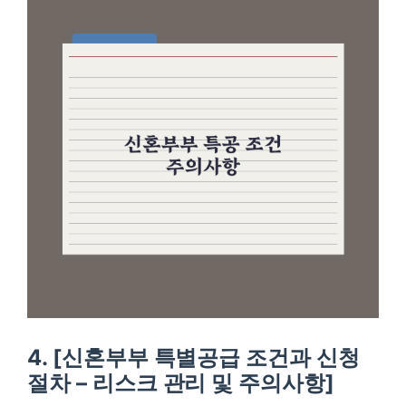
4. [신혼부부 특별공급 조건과 신청
절차 – 리스크 관리 및 주의사항]