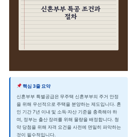
핵심 3줄 요약
신혼부부 특별공급은 무주택 신혼부부의 주거 안정
을 위해 우선적으로 주택을 분양하는 제도입니다. 혼
인 기간 7년 이내 및 소득·자산 기준을 충족해야 하
며, 정부는 출산 장려를 위해 물량을 배정합니다. 청
약 당첨을 위해 자격 요건을 사전에 면밀히 파악하는
것이 필수적입니다.