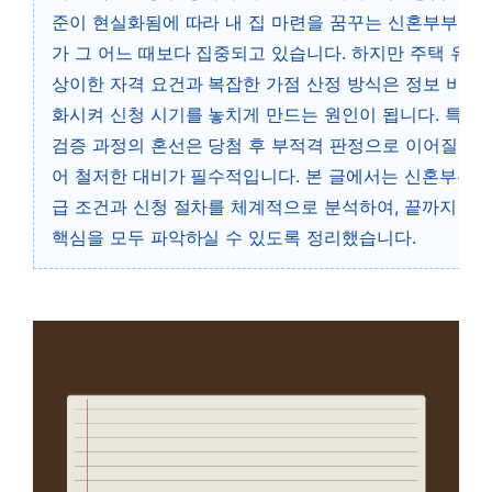
준이 현실화됨에 따라 내 집 마련을 꿈꾸는 신혼부부들의
가 그 어느 때보다 집중되고 있습니다. 하지만 주택 유형
상이한 자격 요건과 복잡한 가점 산정 방식은 정보 비대
화시켜 신청 시기를 놓치게 만드는 원인이 됩니다. 특히 
검증 과정의 혼선은 당첨 후 부적격 판정으로 이어질 위
어 철저한 대비가 필수적입니다. 본 글에서는 신혼부부 
급 조건과 신청 절차를 체계적으로 분석하여, 끝까지 읽
핵심을 모두 파악하실 수 있도록 정리했습니다.