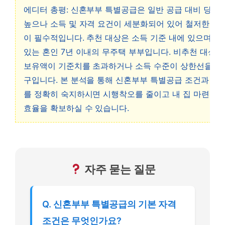
에디터 총평: 신혼부부 특별공급은 일반 공급 대비 당첨
높으나 소득 및 자격 요건이 세분화되어 있어 철저한 사
이 필수적입니다. 추천 대상은 소득 기준 내에 있으며 자
있는 혼인 7년 이내의 무주택 부부입니다. 비추천 대상은
보유액이 기준치를 초과하거나 소득 수준이 상한선을 넘
구입니다. 본 분석을 통해 신혼부부 특별공급 조건과 신
를 정확히 숙지하시면 시행착오를 줄이고 내 집 마련의 
효율을 확보하실 수 있습니다.
자주 묻는 질문
Q. 신혼부부 특별공급의 기본 자격
조건은 무엇인가요?