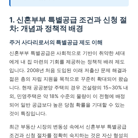
1. 신혼부부 특별공급 조건과 신청 절
차: 개념과 정책적 배경
주거 사다리로서의 특별공급 제도 이해
신혼부부 특별공급은 사회적으로 기반이 취약한 세대
에게 내 집 마련의 기회를 제공하는 정책적 배려 제도
입니다. 2008년 처음 도입된 이래 저출산 문제 해결과
젊은 층의 자립 지원을 목적으로 꾸준히 확대되어 왔습
니다. 현재 공공분양 주택의 경우 건설량의 15~30% 내
외, 민영주택은 약 18% 수준의 물량이 이 전형에 배정
되어 일반 공급보다 높은 당첨 확률을 기대할 수 있는
것이 특징입니다.
최근 부동산 시장의 변동성 속에서
신혼부부 특별공급
조건과 신청 절차
를 정확히 숙지하는 것은 자산 형성의