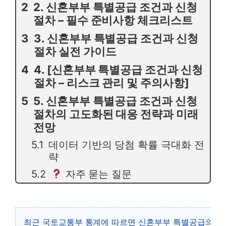
2. 신혼부부 특별공급 조건과 신청
절차 – 필수 준비사항 체크리스트
3. 신혼부부 특별공급 조건과 신청
절차 실전 가이드
4. [신혼부부 특별공급 조건과 신청
절차 – 리스크 관리 및 주의사항]
5. 신혼부부 특별공급 조건과 신청
절차의 고도화된 대응 전략과 미래
전망
데이터 기반의 당첨 확률 극대화 전
략
자주 묻는 질문
최근 국토교통부 통계에 따르면 신혼부부 특별공급의 소