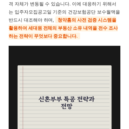
격 자체가 변동될 수 있습니다. 이에 대응하기 위해서
는 입주자모집공고일 기준의 건강보험공단 보수월액을
반드시 대조해야 하며,
청약홈의 사전 검증 시스템을
활용하여 세대원 전체의 부동산 소유 내역을 전수 조사
하는 전략이 무엇보다 중요합니다.