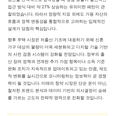
접근 방식 대비 약 27% 상승하는 유의미한 패턴이 관
찰되었습니다.
따라서 정량적 지표 외에도 가용 자산의
흐름과 정책 변동성을 통합적으로 고려하는 입체적인
설계가 당첨의 핵심입니다.
향후 주택 시장은 저출산 기조에 대응하기 위해 신혼
가구 대상의 물량이 더욱 세분화되고 디지털 기술 기반
의 사전 검증 시스템이 강화될 전망입니다. 정부의 출
산 장려 정책과 연계된 추가 가점 항목이나 소득 기준
완화 조치가 지속적으로 업데이트되고 있는 만큼, 제도
적 변화를 실시간으로 모니터링하는 정보력이 곧 경쟁
력이 될 것입니다. 미래의 청약 시장은 단순 운이 아닌,
철저한 트렌드 분석과 데이터 기반의 의사결정이 승패
를 가르는 고도의 전략적 영역으로 진화할 것입니다.