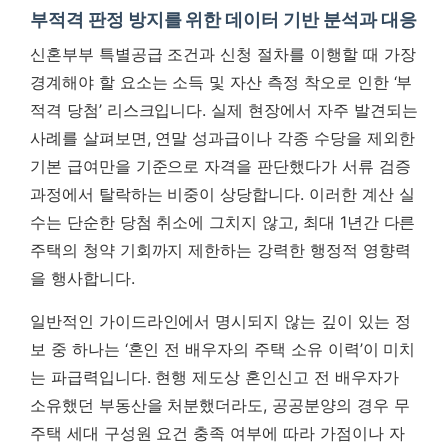
부적격 판정 방지를 위한 데이터 기반 분석과 대응
신혼부부 특별공급 조건과 신청 절차를 이행할 때 가장
경계해야 할 요소는 소득 및 자산 측정 착오로 인한 ‘부
적격 당첨’ 리스크입니다. 실제 현장에서 자주 발견되는
사례를 살펴보면, 연말 성과급이나 각종 수당을 제외한
기본 급여만을 기준으로 자격을 판단했다가 서류 검증
과정에서 탈락하는 비중이 상당합니다. 이러한 계산 실
수는 단순한 당첨 취소에 그치지 않고, 최대 1년간 다른
주택의 청약 기회까지 제한하는 강력한 행정적 영향력
을 행사합니다.
일반적인 가이드라인에서 명시되지 않는 깊이 있는 정
보 중 하나는 ‘혼인 전 배우자의 주택 소유 이력’이 미치
는 파급력입니다. 현행 제도상 혼인신고 전 배우자가
소유했던 부동산을 처분했더라도, 공공분양의 경우 무
주택 세대 구성원 요건 충족 여부에 따라 가점이나 자