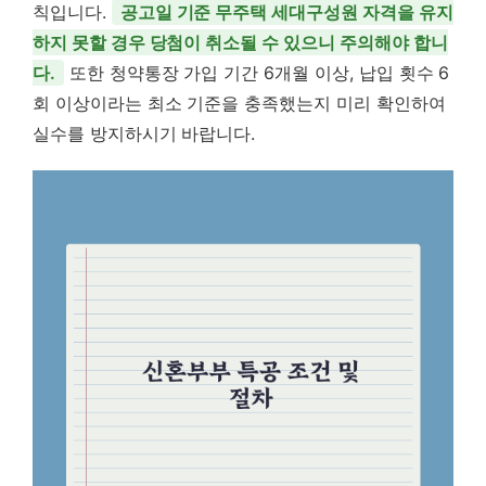
칙입니다.
공고일 기준 무주택 세대구성원 자격을 유지
하지 못할 경우 당첨이 취소될 수 있으니 주의해야 합니
다.
또한 청약통장 가입 기간 6개월 이상, 납입 횟수 6
회 이상이라는 최소 기준을 충족했는지 미리 확인하여
실수를 방지하시기 바랍니다.