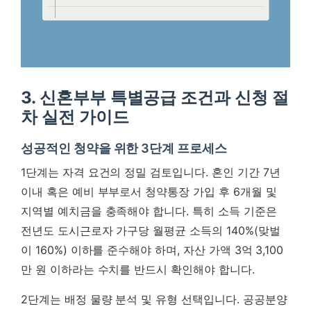
3. 신혼부부 특별공급 조건과 신청 절
차 실전 가이드
성공적인 청약을 위한 3단계 프로세스
1단계는 자격 요건의 정밀 검토입니다. 혼인 기간 7년
이내 혹은 예비 부부로서 청약통장 가입 후 6개월 및
지역별 예치금을 충족해야 합니다.
특히 소득 기준은
전년도 도시근로자 가구당 월평균 소득의 140%(맞벌
이 160%) 이하를 준수해야 하며, 자산 가액 3억 3,100
만 원 이하라는 수치를 반드시 확인해야 합니다.
2단계는 배정 물량 분석 및 유형 선택입니다. 공공분양