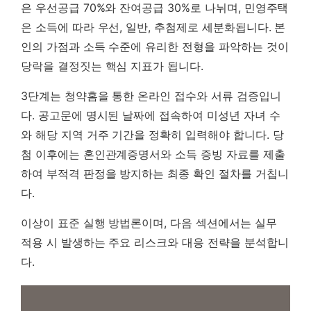
은 우선공급 70%와 잔여공급 30%로 나뉘며, 민영주택
은 소득에 따라 우선, 일반, 추첨제로 세분화됩니다. 본
인의 가점과 소득 수준에 유리한 전형을 파악하는 것이
당락을 결정짓는 핵심 지표가 됩니다.
3단계는 청약홈을 통한 온라인 접수와 서류 검증입니
다. 공고문에 명시된 날짜에 접속하여 미성년 자녀 수
와 해당 지역 거주 기간을 정확히 입력해야 합니다. 당
첨 이후에는 혼인관계증명서와 소득 증빙 자료를 제출
하여 부적격 판정을 방지하는 최종 확인 절차를 거칩니
다.
이상이 표준 실행 방법론이며, 다음 섹션에서는 실무
적용 시 발생하는 주요 리스크와 대응 전략을 분석합니
다.