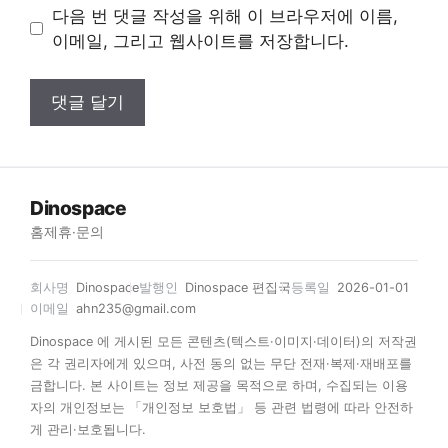
이
다음 번 댓글 작성을 위해 이 브라우저에 이름,
트
이메일, 그리고 웹사이트를 저장합니다.
Dinospace
홈
제휴·문의
회사명
Dinospace
발행인
Dinospace 편집국
등록일
2026-01-01
이메일
ahn235@gmail.com
Dinospace 에 게시된 모든 콘텐츠(텍스트·이미지·데이터)의 저작권
은 각 권리자에게 있으며, 사전 동의 없는 무단 전재·복제·재배포를
금합니다. 본 사이트는 정보 제공을 목적으로 하며, 수집되는 이용
자의 개인정보는 「개인정보 보호법」 등 관련 법령에 따라 안전하
게 관리·보호됩니다.