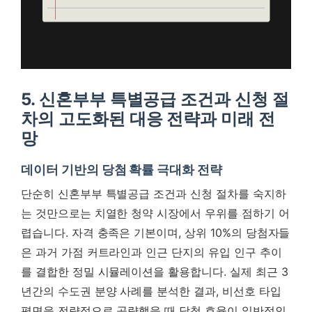
5. 신혼부부 특별공급 조건과 신청 절
차의 고도화된 대응 전략과 미래 전
망
데이터 기반의 당첨 확률 극대화 전략
단순히 신혼부부 특별공급 조건과 신청 절차를 숙지하
는 것만으로는 치열한 청약 시장에서 우위를 점하기 어
렵습니다. 자격 충족은 기본이며, 상위 10%의 당첨자들
은 과거 가점 커트라인과 인근 단지의 유입 인구 추이
를 결합한 정밀 시뮬레이션을 활용합니다. 실제 최근 3
년간의 수도권 분양 사례를 분석한 결과, 비선호 타입
평면을 전략적으로 공략했을 때 당첨 효율이 일반적인