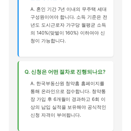
A. 혼인 기간 7년 이내의 무주택 세대
구성원이어야 합니다. 소득 기준은 전
년도 도시근로자 가구당 월평균 소득
의 140%(맞벌이 160%) 이하여야 신
청이 가능합니다.
Q. 신청은 어떤 절차로 진행되나요?
A. 한국부동산원 청약홈 홈페이지를
통해 온라인으로 접수합니다. 청약통
장 가입 후 6개월이 경과하고 6회 이
상의 납입 실적을 보유해야 공식적인
신청 자격이 부여됩니다.