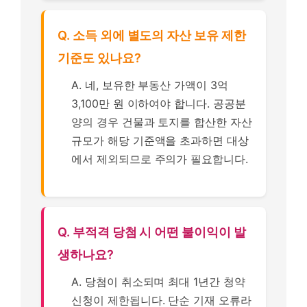
Q. 소득 외에 별도의 자산 보유 제한
기준도 있나요?
A. 네, 보유한 부동산 가액이 3억
3,100만 원 이하여야 합니다. 공공분
양의 경우 건물과 토지를 합산한 자산
규모가 해당 기준액을 초과하면 대상
에서 제외되므로 주의가 필요합니다.
Q. 부적격 당첨 시 어떤 불이익이 발
생하나요?
A. 당첨이 취소되며 최대 1년간 청약
신청이 제한됩니다. 단순 기재 오류라