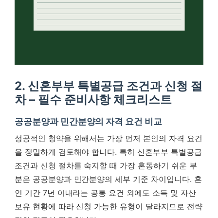
2. 신혼부부 특별공급 조건과 신청 절
차 – 필수 준비사항 체크리스트
공공분양과 민간분양의 자격 요건 비교
성공적인 청약을 위해서는 가장 먼저 본인의 자격 요건
을 정밀하게 검토해야 합니다. 특히 신혼부부 특별공급
조건과 신청 절차를 숙지할 때 가장 혼동하기 쉬운 부
분은 공공분양과 민간분양의 세부 기준 차이입니다. 혼
인 기간 7년 이내라는 공통 요건 외에도 소득 및 자산
보유 현황에 따라 신청 가능한 유형이 달라지므로 전략