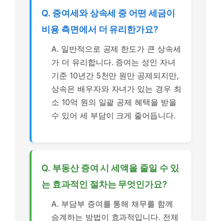
Q. 증여세와 상속세 중 어떤 세금이
비용 측면에서 더 유리한가요?
A. 일반적으로 공제 한도가 큰 상속세
가 더 유리합니다. 증여는 성인 자녀
기준 10년간 5천만 원만 공제되지만,
상속은 배우자와 자녀가 있는 경우 최
소 10억 원의 일괄 공제 혜택을 받을
수 있어 세 부담이 크게 줄어듭니다.
Q. 부동산 증여 시 세액을 줄일 수 있
는 효과적인 절차는 무엇인가요?
A. 부담부 증여를 통해 채무를 함께
승계하는 방법이 효과적입니다. 전체