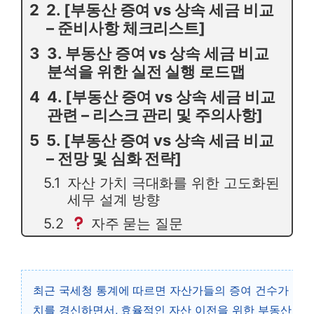
2. [부동산 증여 vs 상속 세금 비교
– 준비사항 체크리스트]
3. 부동산 증여 vs 상속 세금 비교
분석을 위한 실전 실행 로드맵
4. [부동산 증여 vs 상속 세금 비교
관련 – 리스크 관리 및 주의사항]
5. [부동산 증여 vs 상속 세금 비교
– 전망 및 심화 전략]
자산 가치 극대화를 위한 고도화된
세무 설계 방향
자주 묻는 질문
최근 국세청 통계에 따르면 자산가들의 증여 건수가 역대
치를 경신하면서, 효율적인 자산 이전을 위한 부동산 증여