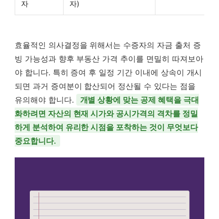
자
자)
효율적인 의사결정을 위해서는 수증자의 자금 출처 증
빙 가능성과 향후 부동산 가격 추이를 면밀히 따져보아
야 합니다. 특히 증여 후 일정 기간 이내에 상속이 개시
되면 과거 증여분이 합산되어 정산될 수 있다는 점을
유의해야 합니다.
개별 상황에 맞는 공제 혜택을 극대
화하려면 자산의 현재 시가와 공시가격의 격차를 정밀
하게 분석하여 유리한 시점을 포착하는 것이 무엇보다
중요합니다.