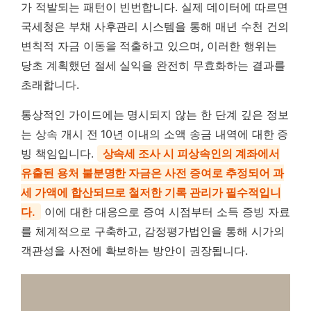
가 적발되는 패턴이 빈번합니다. 실제 데이터에 따르면
국세청은 부채 사후관리 시스템을 통해 매년 수천 건의
변칙적 자금 이동을 적출하고 있으며, 이러한 행위는
당초 계획했던 절세 실익을 완전히 무효화하는 결과를
초래합니다.
통상적인 가이드에는 명시되지 않는 한 단계 깊은 정보
는 상속 개시 전 10년 이내의 소액 송금 내역에 대한 증
빙 책임입니다.
상속세 조사 시 피상속인의 계좌에서
유출된 용처 불분명한 자금은 사전 증여로 추정되어 과
세 가액에 합산되므로 철저한 기록 관리가 필수적입니
다.
이에 대한 대응으로 증여 시점부터 소득 증빙 자료
를 체계적으로 구축하고, 감정평가법인을 통해 시가의
객관성을 사전에 확보하는 방안이 권장됩니다.