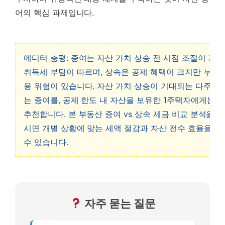
어의 핵심 과제입니다.
에디터 총평: 증여는 자산 가치 상승 전 시점 조절이 가
취득세 부담이 따르며, 상속은 공제 혜택이 크지만 누진
용 위험이 있습니다. 자산 가치 상승이 기대되는 다주택
는 증여를, 공제 한도 내 자산을 보유한 1주택자에게는 
추천합니다. 본 부동산 증여 vs 상속 세금 비교 분석을 
시면 개별 상황에 맞는 세액 절감과 자산 전수 효율을 
수 있습니다.
자주 묻는 질문