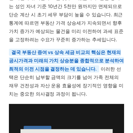
는 성인 자녀 기준 10년간 5천만 원까지만 면제되므로
단순 계산 시 초기 세무 부담이 높을 수 있습니다. 최근
통계에 따르면 부동산 가격 상승세가 지속되면서 향후
가치 증가가 예상되는 물건을 미리 이전하여 과세 표준
을 고정하려는 수요가 꾸준히 증가하는 추세입니다.
결국 부동산 증여 vs 상속 세금 비교의 핵심은 현재의
공시가격과 미래의 가치 상승분을 종합적으로 분석하여
최적의 이전 시점을 결정하는 데 있습니다.
이러한 선
택은 단순히 납부할 금액의 크기를 넘어 가족 전체의
재무 건전성과 자산 운용 효율성에 장기적인 영향을 미
치는 중요한 의사결정 과정이 됩니다.