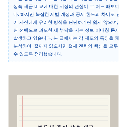
상속 세금 비교에 대한 시장의 관심이 그 어느 때보다 
다. 하지만 복잡한 세법 개정과 공제 한도의 차이로 인해
이 자신에게 유리한 방식을 판단하기란 쉽지 않으며, 자
된 선택으로 과도한 세 부담을 지는 정보 비대칭 문제가
발생하고 있습니다. 본 글에서는 각 제도의 특징을 체계
분석하여, 끝까지 읽으시면 절세 전략의 핵심을 모두 파
수 있도록 정리했습니다.