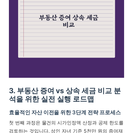
3. 부동산 증여 vs 상속 세금 비교 분
석을 위한 실전 실행 로드맵
효율적인 자산 이전을 위한 3단계 전략 프로세스
첫 번째 과정은 물건의 시가인정액 산정과 공제 한도를
검토하는 것입니다. 성인 자녀 기준 5천만 원의 증여재