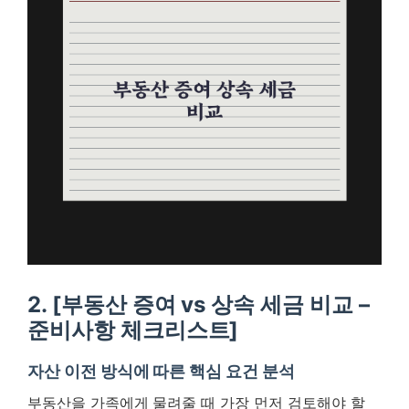
2. [부동산 증여 vs 상속 세금 비교 –
준비사항 체크리스트]
자산 이전 방식에 따른 핵심 요건 분석
부동산을 가족에게 물려줄 때 가장 먼저 검토해야 할