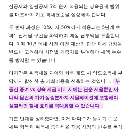
산공제와 일괄공제 5억 원이 적용되는 상속공제 범위
를 대조하여 기초 과세표준을 설정해야 합니다.
두 번째 과정은 10%에서 50%까지 적용되는 5단계 초
과누진세율 구간을 파악하여 예상 납부액을 도출합니
다. 이때 10년 이내 사전 이전 재산의 합산 과세 규정을
반드시 고려하여 시점별 가중치를 부여해야 세액 누수
를 방지할 수 있습니다.
마지막은 취득세율 차이와 향후 매도 시 양도소득세 부
담까지 합산한 총 기회비용을 산출하는 것입니다.
부
동산 증여 vs 상속 세금 비교 시에는 단순 세율뿐만 아
니라 물건의 가치 상승분까지 시뮬레이션에 포함해야
실질적인 절세 효과를 극대화할 수 있습니다.
기본 단계를 정리했다면, 이제 대다수가 놓치기 쉬운
세부 항목과 취득세 중과세율 적용 시점의 변수를 분석