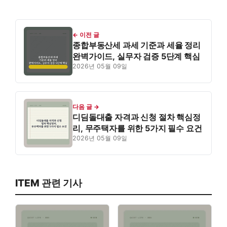
← 이전 글
종합부동산세 과세 기준과 세율 정리
완벽가이드, 실무자 검증 5단계 핵심
2026년 05월 09일
다음 글 →
디딤돌대출 자격과 신청 절차 핵심정
리, 무주택자를 위한 5가지 필수 요건
2026년 05월 09일
ITEM 관련 기사