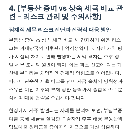
4. [부동산 증여 vs 상속 세금 비교 관
련 – 리스크 관리 및 주의사항]
잠재적 세무 리스크 진단과 전략적 대응 방안
부동산 증여 vs 상속 세금 비교 시 간과하기 쉬운 리스
크는 과세당국의 사후관리 엄격성입니다. 자산 가치 평
가 시점의 차이로 인해 발생하는 세액 격차는 추후 정
밀 세무 조사의 원인이 되며, 이는 과소 신고에 따른 가
산세 부과라는 치명적인 경제적 영향으로 이어집니다.
따라서 단순한 세율 비교를 넘어 자금 출처의 명확성과
소유권 이전 이후의 부채 상환 능력까지 종합적으로 분
석하여 대응 전략을 수립해야 합니다.
현장에서 자주 발견되는 사례를 분석해 보면, 부담부증
여를 통해 세금을 절감한 수증자가 추후 해당 부동산의
담보대출 원리금을 증여자의 자금으로 대신 상환하다