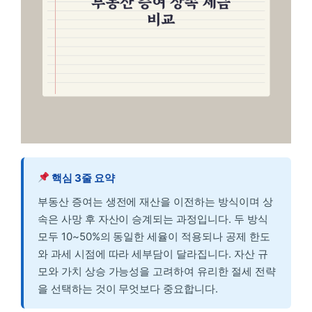
핵심 3줄 요약
부동산 증여는 생전에 재산을 이전하는 방식이며 상
속은 사망 후 자산이 승계되는 과정입니다. 두 방식
모두 10~50%의 동일한 세율이 적용되나 공제 한도
와 과세 시점에 따라 세부담이 달라집니다. 자산 규
모와 가치 상승 가능성을 고려하여 유리한 절세 전략
을 선택하는 것이 무엇보다 중요합니다.