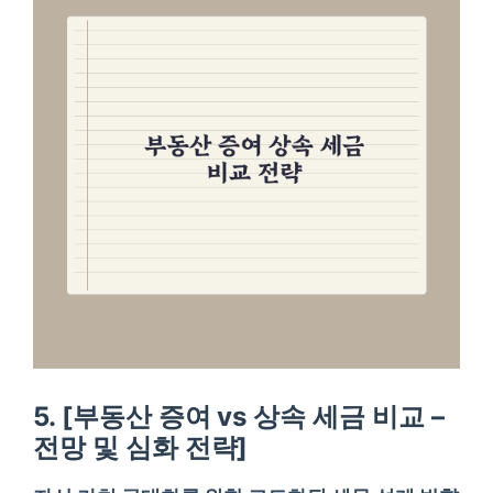
5. [부동산 증여 vs 상속 세금 비교 –
전망 및 심화 전략]