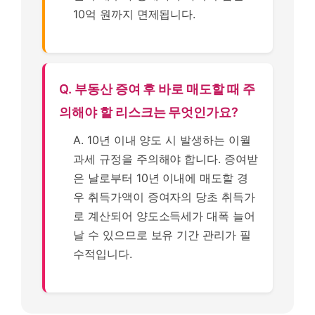
10억 원까지 면제됩니다.
Q. 부동산 증여 후 바로 매도할 때 주
의해야 할 리스크는 무엇인가요?
A. 10년 이내 양도 시 발생하는 이월
과세 규정을 주의해야 합니다. 증여받
은 날로부터 10년 이내에 매도할 경
우 취득가액이 증여자의 당초 취득가
로 계산되어 양도소득세가 대폭 늘어
날 수 있으므로 보유 기간 관리가 필
수적입니다.