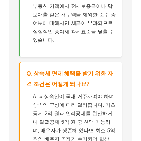
부동산 가액에서 전세보증금이나 담
보대출 같은 채무액을 제외한 순수 증
여분에 대해서만 세금이 부과되므로
실질적인 증여세 과세표준을 낮출 수
있습니다.
Q. 상속세 면제 혜택을 받기 위한 자
격 조건은 어떻게 되나요?
A. 피상속인이 국내 거주자여야 하며
상속인 구성에 따라 달라집니다. 기초
공제 2억 원과 인적공제를 합산하거
나 일괄공제 5억 원 중 선택 가능하
며, 배우자가 생존해 있다면 최소 5억
원의 배우자 공제가 추가되어 합산