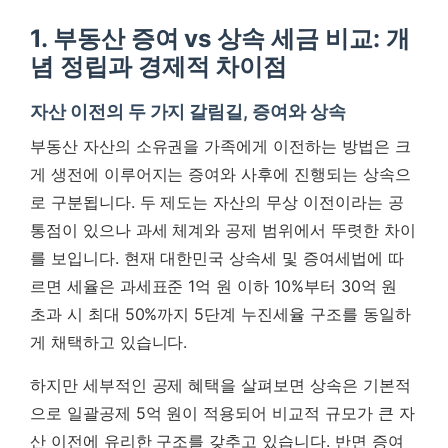
1. 부동산 증여 vs 상속 세금 비교: 개
념 정립과 경제적 차이점
자산 이전의 두 가지 갈림길, 증여와 상속
부동산 자산의 소유권을 가족에게 이전하는 방법은 크
게 생전에 이루어지는 증여와 사후에 진행되는 상속으
로 구분됩니다. 두 제도는 자산의 무상 이전이라는 공
통점이 있으나 과세 체계와 공제 범위에서 뚜렷한 차이
를 보입니다. 현재 대한민국 상속세 및 증여세법에 따
르면 세율은 과세표준 1억 원 이하 10%부터 30억 원
초과 시 최대 50%까지 5단계 누진세율 구조를 동일하
게 채택하고 있습니다.
하지만 세부적인 공제 혜택을 살펴보면 상속은 기본적
으로 일괄공제 5억 원이 적용되어 비교적 규모가 큰 자
산 이전에 유리한 구조를 갖추고 있습니다. 반면 증여