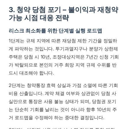
3. 청약 당첨 포기 – 불이익과 재청약
가능 시점 대응 전략
리스크 최소화를 위한 단계별 실행 로드맵
1단계는 규제 지역에 따른 재당첨 제한 기간을 정밀하
게 파악하는 것입니다. 투기과열지구나 분양가 상한제
주택은 당첨 시 10년, 조정대상지역은 7년간 신청 기회
가 박탈되므로 본인의 거주 희망 지역 규제 수위를 반
드시 대조해야 합니다.
2단계는 청약통장 효력 상실과 가점 소멸에 따른 기회
비용 산출입니다. 계약 체결 여부와 상관없이 당첨 사
실만으로 통장은 사용 불능 상태가 되며,
당첨권 포기
는 단순히 기회를 날리는 것이 아니라 향후 10년의 주
거 로드맵을 수정해야 하는 중대한 결정입니다.