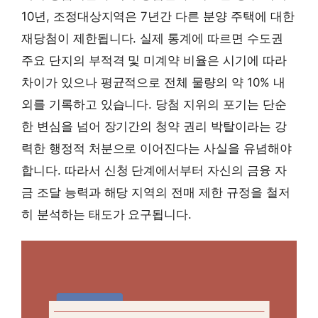
10년, 조정대상지역은 7년간 다른 분양 주택에 대한
재당첨이 제한됩니다. 실제 통계에 따르면 수도권
주요 단지의 부적격 및 미계약 비율은 시기에 따라
차이가 있으나 평균적으로 전체 물량의 약 10% 내
외를 기록하고 있습니다.
당첨 지위의 포기는 단순
한 변심을 넘어 장기간의 청약 권리 박탈이라는 강
력한 행정적 처분으로 이어진다는 사실을 유념해야
합니다.
따라서 신청 단계에서부터 자신의 금융 자
금 조달 능력과 해당 지역의 전매 제한 규정을 철저
히 분석하는 태도가 요구됩니다.