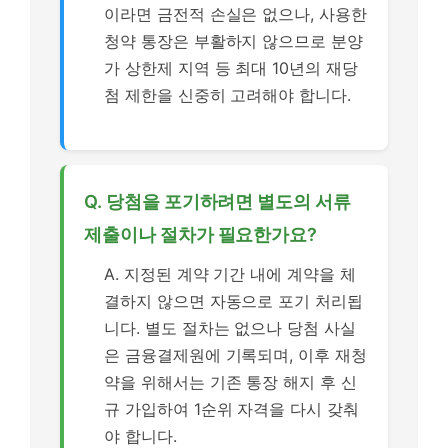
이라면 금전적 손실은 없으나, 사용한
청약 통장은 부활하지 않으므로 분양
가 상한제 지역 등 최대 10년의 재당
첨 제한을 신중히 고려해야 합니다.
Q. 당첨을 포기하려면 별도의 서류
제출이나 절차가 필요한가요?
A. 지정된 계약 기간 내에 계약을 체
결하지 않으면 자동으로 포기 처리됩
니다. 별도 절차는 없으나 당첨 사실
은 금융결제원에 기록되며, 이후 재청
약을 위해서는 기존 통장 해지 후 신
규 가입하여 1순위 자격을 다시 갖춰
야 합니다.