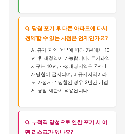
Q. 당첨 포기 후 다른 아파트에 다시
청약할 수 있는 시점은 언제인가요?
A. 규제 지역 여부에 따라 7년에서 10
년 후 재청약이 가능합니다. 투기과열
지구는 10년, 조정대상지역은 7년간
재당첨이 금지되며, 비규제지역이라
도 가점제로 당첨된 경우 2년간 가점
제 당첨 제한이 적용됩니다.
Q. 부적격 당첨으로 인한 포기 시 어
떤 리스크가 있나요?