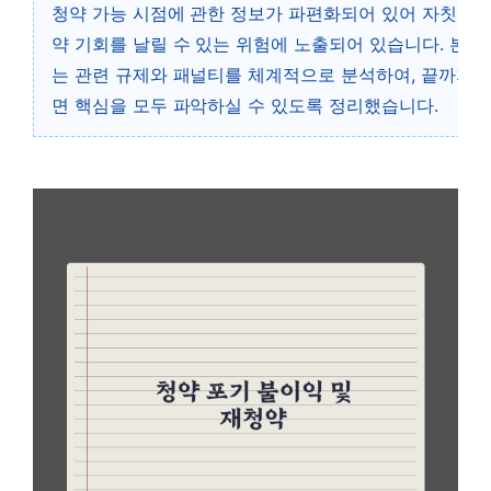
청약 가능 시점에 관한 정보가 파편화되어 있어 자칫 평
약 기회를 날릴 수 있는 위험에 노출되어 있습니다. 본 
는 관련 규제와 패널티를 체계적으로 분석하여, 끝까지 
면 핵심을 모두 파악하실 수 있도록 정리했습니다.