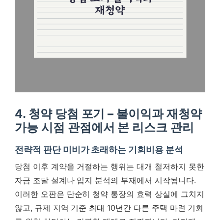
4. 청약 당첨 포기 – 불이익과 재청약
가능 시점 관점에서 본 리스크 관리
전략적 판단 미비가 초래하는 기회비용 분석
당첨 이후 계약을 거절하는 행위는 대개 철저하지 못한
자금 조달 설계나 입지 분석의 부재에서 시작됩니다.
이러한 오판은 단순히 청약 통장의 효력 상실에 그치지
않고, 규제 지역 기준 최대 10년간 다른 주택 마련 기회