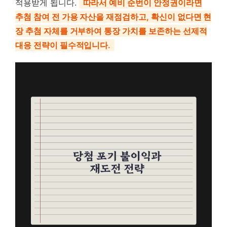
적용받게 됩니다.
따라서 예비 순번이 안정권이라면
추첨 참여 전 가용 자산을 재점검하고, 확신이 없다면 현
장 추첨 자체를 거부하여 통장 가치를 보존하는 선제적
대응 전략이 필수적입니다.