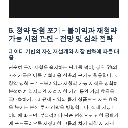
5. 청약 당첨 포기 – 불이익과 재청약
가능 시점 관련 – 전망 및 심화 전략
데이터 기반의 자산 재설계와 시장 변화에 따른 대
응
단순히 규제 사항을 숙지하는 단계를 넘어, 상위 5%의
자산가들은 이를 기회비용 산출의 근거로 활용합니다.
청약 당첨 포기 – 불이익과 재청약 가능 시점
을 명확히
분석하여 일시적인 자격 제한 기간 동안 가점 효율을
극대화하거나 비규제 지역의 틈새 상품으로 자본 효율
을 높이는 분산 투자 전략을 병행합니다. 실제 시장 데
이터에 따르면, 부적격이나 단순 변심으로 인한 공백기
에 포트폴리오를 재정비한 그룹의 차기 낙찰 시 자산