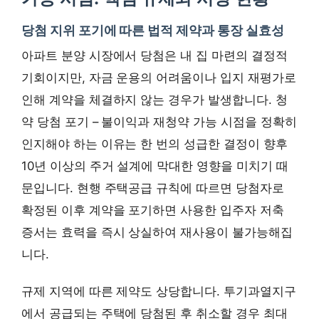
당첨 지위 포기에 따른 법적 제약과 통장 실효성
아파트 분양 시장에서 당첨은 내 집 마련의 결정적
기회이지만, 자금 운용의 어려움이나 입지 재평가로
인해 계약을 체결하지 않는 경우가 발생합니다. 청
약 당첨 포기 – 불이익과 재청약 가능 시점을 정확히
인지해야 하는 이유는 한 번의 성급한 결정이 향후
10년 이상의 주거 설계에 막대한 영향을 미치기 때
문입니다. 현행 주택공급 규칙에 따르면 당첨자로
확정된 이후 계약을 포기하면 사용한 입주자 저축
증서는 효력을 즉시 상실하여 재사용이 불가능해집
니다.
규제 지역에 따른 제약도 상당합니다. 투기과열지구
에서 공급되는 주택에 당첨된 후 취소할 경우 최대