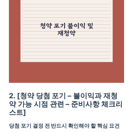
2. [청약 당첨 포기 – 불이익과 재청
약 가능 시점 관련 – 준비사항 체크리
스트]
당첨 포기 결정 전 반드시 확인해야 할 핵심 요건