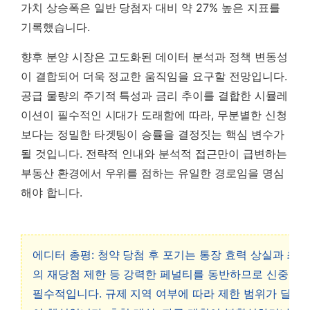
가치 상승폭은 일반 당첨자 대비 약 27% 높은 지표를
기록했습니다.
향후 분양 시장은 고도화된 데이터 분석과 정책 변동성
이 결합되어 더욱 정교한 움직임을 요구할 전망입니다.
공급 물량의 주기적 특성과 금리 추이를 결합한 시뮬레
이션이 필수적인 시대가 도래함에 따라, 무분별한 신청
보다는 정밀한 타겟팅이 승률을 결정짓는 핵심 변수가
될 것입니다. 전략적 인내와 분석적 접근만이 급변하는
부동산 환경에서 우위를 점하는 유일한 경로임을 명심
해야 합니다.
에디터 총평: 청약 당첨 후 포기는 통장 효력 상실과 최장 
의 재당첨 제한 등 강력한 페널티를 동반하므로 신중한 
필수적입니다. 규제 지역 여부에 따라 제한 범위가 달라