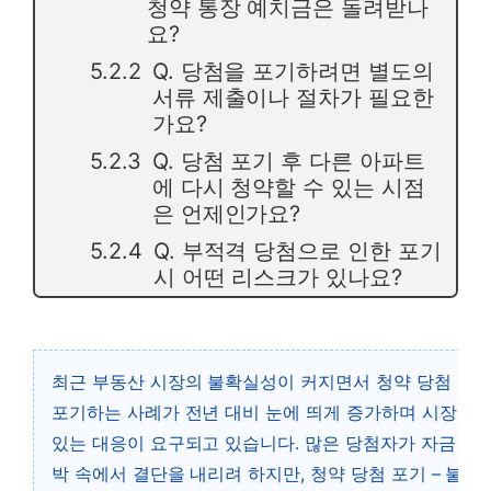
청약 통장 예치금은 돌려받나
요?
Q. 당첨을 포기하려면 별도의
서류 제출이나 절차가 필요한
가요?
Q. 당첨 포기 후 다른 아파트
에 다시 청약할 수 있는 시점
은 언제인가요?
Q. 부적격 당첨으로 인한 포기
시 어떤 리스크가 있나요?
최근 부동산 시장의 불확실성이 커지면서 청약 당첨 후 
포기하는 사례가 전년 대비 눈에 띄게 증가하며 시장의 
있는 대응이 요구되고 있습니다. 많은 당첨자가 자금 조
박 속에서 결단을 내리려 하지만, 청약 당첨 포기 – 불이