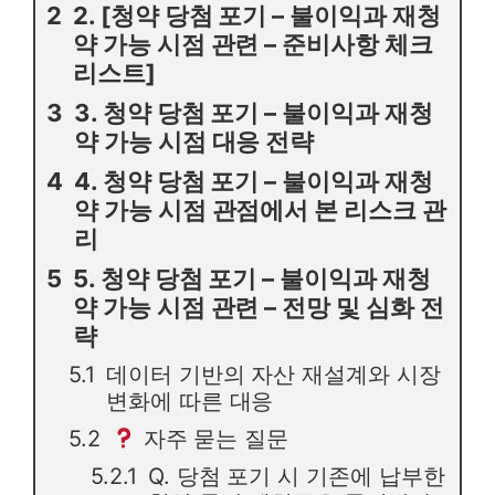
2. [청약 당첨 포기 – 불이익과 재청
약 가능 시점 관련 – 준비사항 체크
리스트]
3. 청약 당첨 포기 – 불이익과 재청
약 가능 시점 대응 전략
4. 청약 당첨 포기 – 불이익과 재청
약 가능 시점 관점에서 본 리스크 관
리
5. 청약 당첨 포기 – 불이익과 재청
약 가능 시점 관련 – 전망 및 심화 전
략
데이터 기반의 자산 재설계와 시장
변화에 따른 대응
자주 묻는 질문
Q. 당첨 포기 시 기존에 납부한