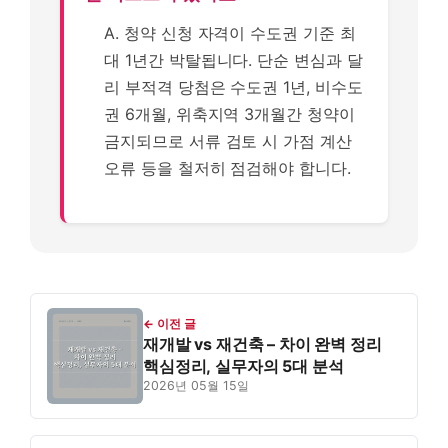
A. 청약 신청 자격이 수도권 기준 최
대 1년간 박탈됩니다. 단순 변심과 달
리 부적격 당첨은 수도권 1년, 비수도
권 6개월, 위축지역 3개월간 청약이
금지되므로 서류 검토 시 가점 계산
오류 등을 철저히 점검해야 합니다.
← 이전 글
재개발 vs 재건축 – 차이 완벽 정리
핵심정리, 실무자의 5대 분석
2026년 05월 15일