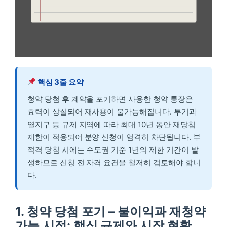
핵심 3줄 요약
청약 당첨 후 계약을 포기하면 사용한 청약 통장은
효력이 상실되어 재사용이 불가능해집니다. 투기과
열지구 등 규제 지역에 따라 최대 10년 동안 재당첨
제한이 적용되어 분양 신청이 엄격히 차단됩니다. 부
적격 당첨 시에는 수도권 기준 1년의 제한 기간이 발
생하므로 신청 전 자격 요건을 철저히 검토해야 합니
다.
1. 청약 당첨 포기 – 불이익과 재청약
가능 시점: 핵심 규제와 시장 현황