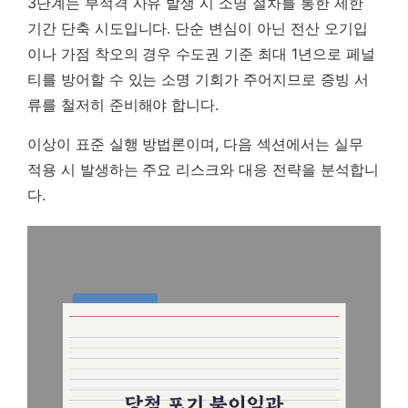
3단계는 부적격 사유 발생 시 소명 절차를 통한 제한
기간 단축 시도입니다. 단순 변심이 아닌 전산 오기입
이나 가점 착오의 경우 수도권 기준 최대 1년으로 페널
티를 방어할 수 있는 소명 기회가 주어지므로 증빙 서
류를 철저히 준비해야 합니다.
이상이 표준 실행 방법론이며, 다음 섹션에서는 실무
적용 시 발생하는 주요 리스크와 대응 전략을 분석합니
다.