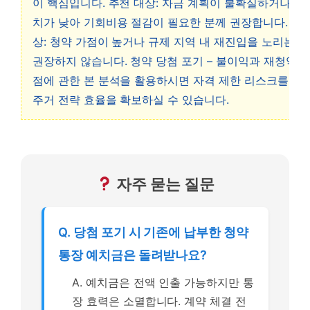
이 핵심입니다. 추천 대상: 자금 계획이 불확실하거나 미
치가 낮아 기회비용 절감이 필요한 분께 권장합니다. 비
상: 청약 가점이 높거나 규제 지역 내 재진입을 노리는 
권장하지 않습니다. 청약 당첨 포기 – 불이익과 재청약 
점에 관한 본 분석을 활용하시면 자격 제한 리스크를 방
주거 전략 효율을 확보하실 수 있습니다.
자주 묻는 질문
Q. 당첨 포기 시 기존에 납부한 청약
통장 예치금은 돌려받나요?
A. 예치금은 전액 인출 가능하지만 통
장 효력은 소멸합니다. 계약 체결 전