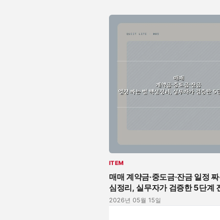
ITEM
매매 계약금·중도금·잔금 일정 짜
심정리, 실무자가 검증한 5단계 
2026년 05월 15일