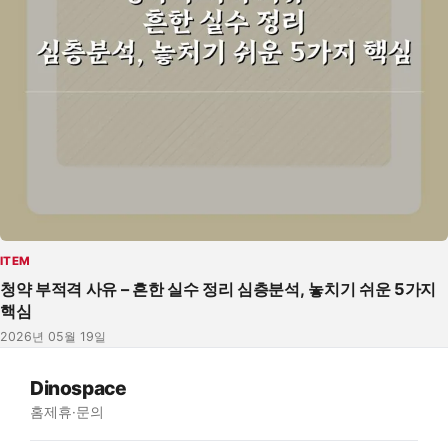
ITEM
청약 부적격 사유 – 흔한 실수 정리 심층분석, 놓치기 쉬운 5가지
핵심
2026년 05월 19일
Dinospace
홈
제휴·문의