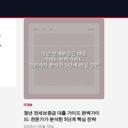
보
가
적
ITEM
청년 전세보증금 대출 가이드 완벽가이
드: 전문가가 분석한 5단계 핵심 전략
2026년 05월 19일