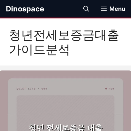
컨
Dinospace
Menu
텐
츠
로
청년전세보증금대출
건
너
가이드분석
뛰
기