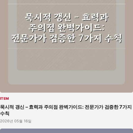
ITEM
묵시적 갱신 – 효력과 주의점 완벽가이드: 전문가가 검증한 7가지
수칙
2026년 05월 16일