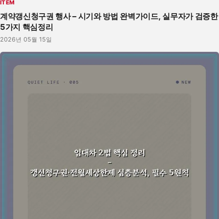
ITEM
계약갱신청구권 행사 – 시기와 방법 완벽가이드, 실무자가 검증한
5가지 핵심정리
2026년 05월 15일