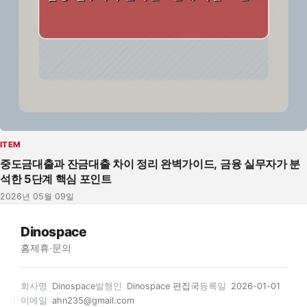
ITEM
중도금대출과 잔금대출 차이 정리 완벽가이드, 금융 실무자가 분
석한 5단계 핵심 포인트
2026년 05월 09일
Dinospace
홈
제휴·문의
회사명
Dinospace
발행인
Dinospace 편집국
등록일
2026-01-01
이메일
ahn235@gmail.com