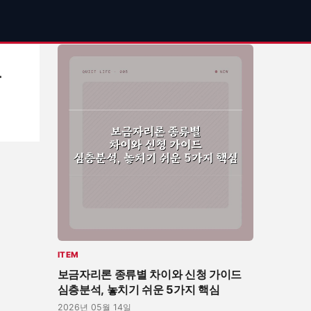
공
ITEM
보금자리론 종류별 차이와 신청 가이드
심층분석, 놓치기 쉬운 5가지 핵심
2026년 05월 14일