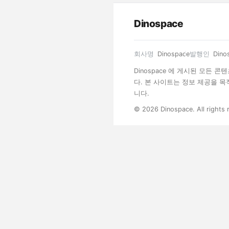
Dinospace
회사명
Dinospace
발행인
Dino
Dinospace 에 게시된 모든
다. 본 사이트는 정보 제공을 
니다.
© 2026 Dinospace. All rights 