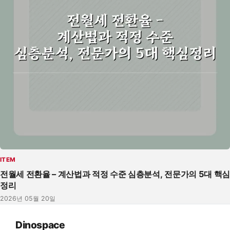
ITEM
전월세 전환율 – 계산법과 적정 수준 심층분석, 전문가의 5대 핵심
정리
2026년 05월 20일
Dinospace