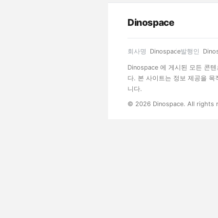
Dinospace
회사명
Dinospace
발행인
Dino
Dinospace 에 게시된 모든
다. 본 사이트는 정보 제공을 
니다.
© 2026 Dinospace. All rights 