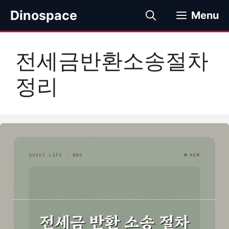
컨
Dinospace
Menu
텐
츠
로
전세금반환소송절차
건
너
정리
뛰
기