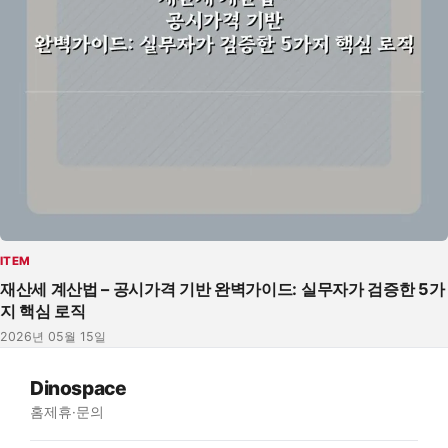
ITEM
재산세 계산법 – 공시가격 기반 완벽가이드: 실무자가 검증한 5가
지 핵심 로직
2026년 05월 15일
Dinospace
홈
제휴·문의