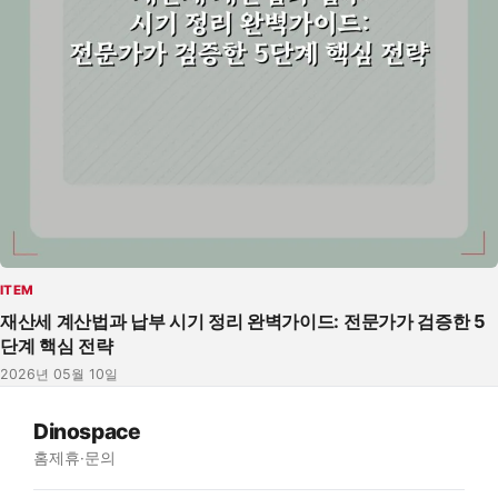
ITEM
재산세 계산법과 납부 시기 정리 완벽가이드: 전문가가 검증한 5
단계 핵심 전략
2026년 05월 10일
Dinospace
홈
제휴·문의