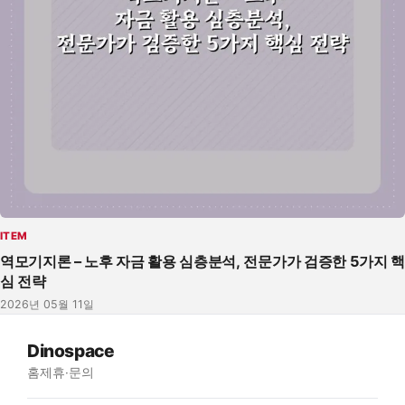
ITEM
역모기지론 – 노후 자금 활용 심층분석, 전문가가 검증한 5가지 핵
심 전략
2026년 05월 11일
Dinospace
홈
제휴·문의