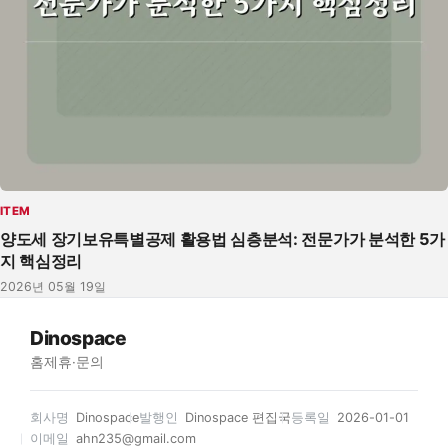
ITEM
양도세 장기보유특별공제 활용법 심층분석: 전문가가 분석한 5가
지 핵심정리
2026년 05월 19일
Dinospace
홈
제휴·문의
회사명
Dinospace
발행인
Dinospace 편집국
등록일
2026-01-01
이메일
ahn235@gmail.com