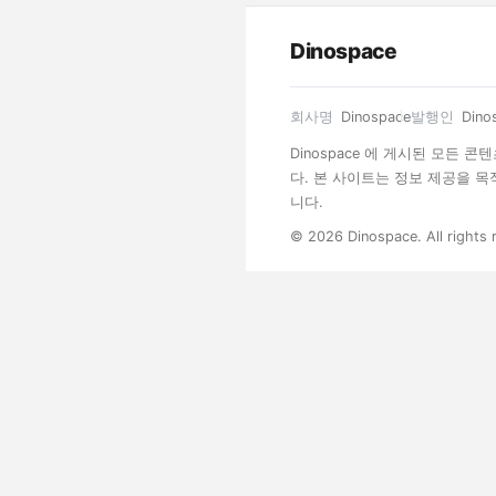
Dinospace
회사명
Dinospace
발행인
Dino
Dinospace 에 게시된 모든
다. 본 사이트는 정보 제공을 
니다.
© 2026 Dinospace. All rights 