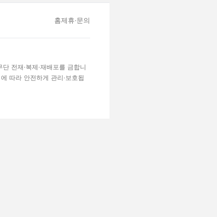
홈
제휴·문의
 무단 전재·복제·재배포를 금합니
령에 따라 안전하게 관리·보호됩