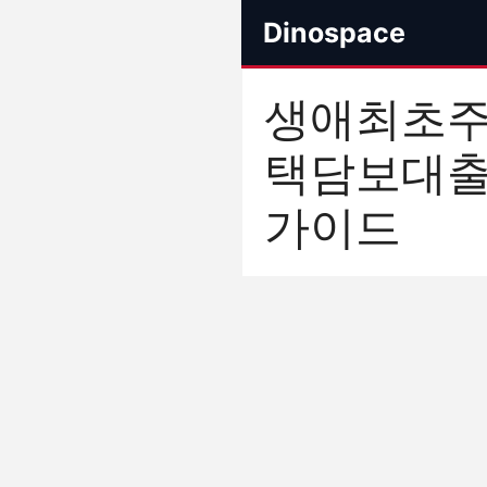
컨
Dinospace
텐
츠
로
생애최초
건
너
택담보대
뛰
기
가이드