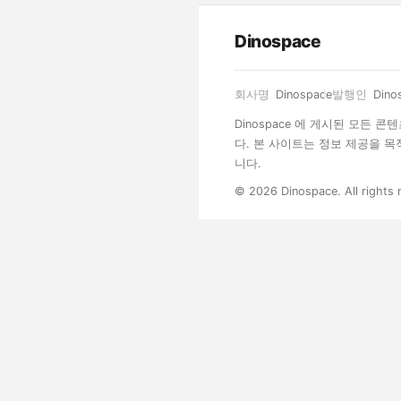
Dinospace
회사명
Dinospace
발행인
Dino
Dinospace 에 게시된 모든
다. 본 사이트는 정보 제공을 
니다.
© 2026 Dinospace. All rights 