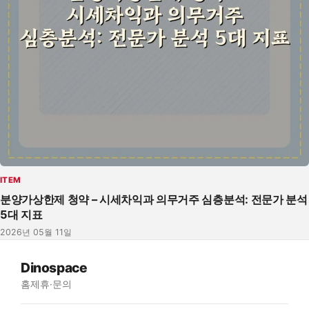
ITEM
분양가상한제 청약 – 시세차익과 의무거주 심층분석: 전문가 분석
5대 지표
2026년 05월 11일
Dinospace
홈
제휴·문의