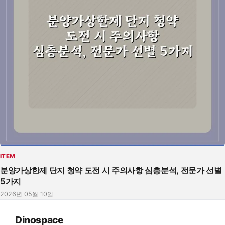
ITEM
분양가상한제 단지 청약 도전 시 주의사항 심층분석, 전문가 선별
5가지
2026년 05월 10일
Dinospace