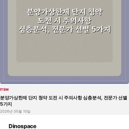
ITEM
분양가상한제 단지 청약 도전 시 주의사항 심층분석, 전문가 선별
5가지
2026년 05월 10일
Dinospace