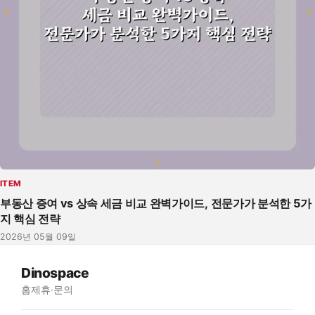
ITEM
부동산 증여 vs 상속 세금 비교 완벽가이드, 전문가가 분석한 5가
지 핵심 전략
2026년 05월 09일
Dinospace
홈
제휴·문의