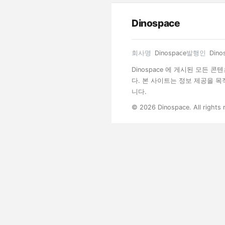
Dinospace
회사명
Dinospace
발행인
Dino
Dinospace 에 게시된 모든
다. 본 사이트는 정보 제공을 
니다.
© 2026 Dinospace. All rights 