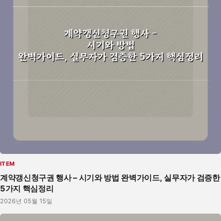
ITEM
계약갱신청구권 행사 – 시기와 방법 완벽가이드, 실무자가 검증한
5가지 핵심정리
2026년 05월 15일