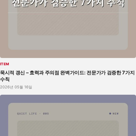
ITEM
묵시적 갱신 – 효력과 주의점 완벽가이드: 전문가가 검증한 7가지
수칙
2026년 05월 16일