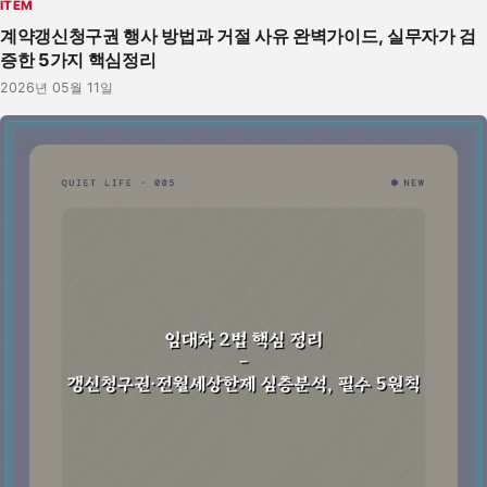
ITEM
계약갱신청구권 행사 방법과 거절 사유 완벽가이드, 실무자가 검
증한 5가지 핵심정리
2026년 05월 11일