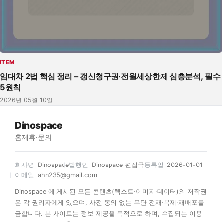
ITEM
임대차 2법 핵심 정리 – 갱신청구권·전월세상한제 심층분석, 필수
5원칙
2026년 05월 10일
Dinospace
홈
제휴·문의
회사명
Dinospace
발행인
Dinospace 편집국
등록일
2026-01-01
이메일
ahn235@gmail.com
Dinospace 에 게시된 모든 콘텐츠(텍스트·이미지·데이터)의 저작권
은 각 권리자에게 있으며, 사전 동의 없는 무단 전재·복제·재배포를
금합니다. 본 사이트는 정보 제공을 목적으로 하며, 수집되는 이용