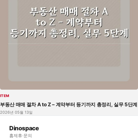
ITEM
부동산 매매 절차 A to Z – 계약부터 등기까지 총정리, 실무 5단계
2026년 05월 13일
Dinospace
홈
제휴·문의