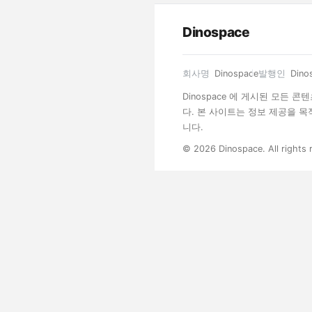
Dinospace
회사명
Dinospace
발행인
Dino
Dinospace 에 게시된 모든
다. 본 사이트는 정보 제공을 
니다.
© 2026 Dinospace. All rights 