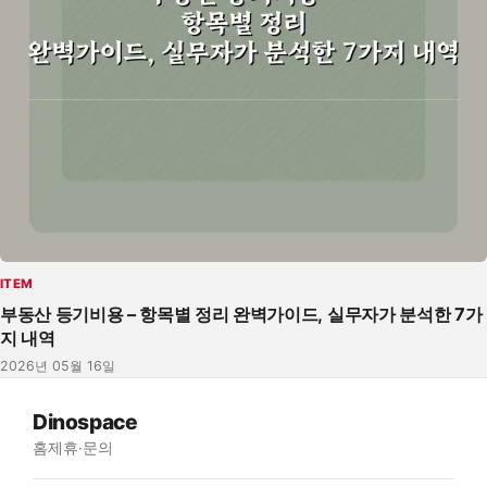
ITEM
부동산 등기비용 – 항목별 정리 완벽가이드, 실무자가 분석한 7가
지 내역
2026년 05월 16일
Dinospace
홈
제휴·문의