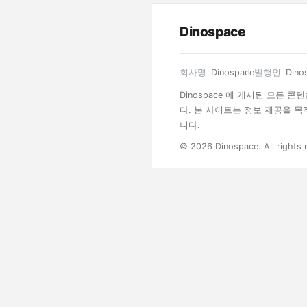
Dinospace
회사명
Dinospace
발행인
Dino
Dinospace 에 게시된 모든
다. 본 사이트는 정보 제공을 
니다.
© 2026 Dinospace. All rights 