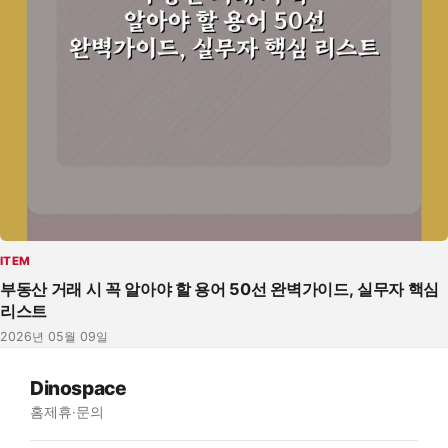
ITEM
부동산 거래 시 꼭 알아야 할 용어 50선 완벽가이드, 실무자 핵심
리스트
2026년 05월 09일
Dinospace
홈
제휴·문의