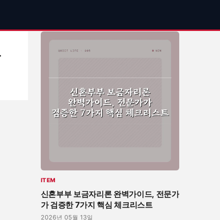
론
ITEM
신혼부부 보금자리론 완벽가이드, 전문가
가 검증한 7가지 핵심 체크리스트
2026년 05월 13일