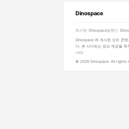
Dinospace
회사명
Dinospace
발행인
Dino
Dinospace 에 게시된 모든
다. 본 사이트는 정보 제공을 
니다.
© 2026 Dinospace. All rights 