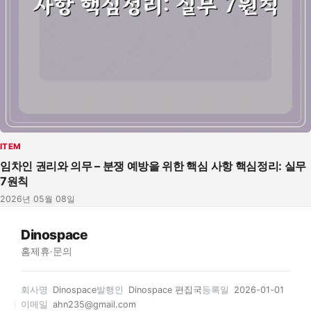
ITEM
임차인 권리와 의무 – 분쟁 예방을 위한 핵심 사항 핵심정리: 실무
7원칙
2026년 05월 08일
Dinospace
홈
제휴·문의
회사명
Dinospace
발행인
Dinospace 편집국
등록일
2026-01-01
이메일
ahn235@gmail.com