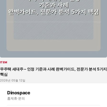
ITEM
무주택 세대주 – 인정 기준과 사례 완벽가이드, 전문가 분석 5가지
핵심
2026년 05월 12일
Dinospace
홈
제휴·문의