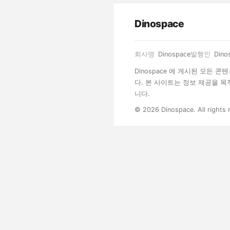
Dinospace
회사명
Dinospace
발행인
Dino
Dinospace 에 게시된 모든
다. 본 사이트는 정보 제공을 
니다.
© 2026 Dinospace. All rights 