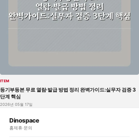
ITEM
등기부등본 무료 열람·발급 방법 정리 완벽가이드:실무자 검증 3
단계 핵심
2026년 05월 17일
Dinospace
홈
제휴·문의