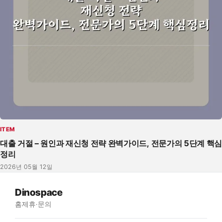
ITEM
대출 거절 – 원인과 재신청 전략 완벽가이드, 전문가의 5단계 핵심
정리
2026년 05월 12일
Dinospace
홈
제휴·문의