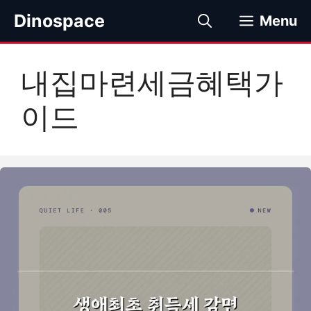
컨
Dinospace
Menu
텐
츠
로
내집마련세금혜택가
건
너
이드
뛰
기