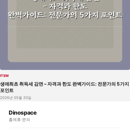
ITEM
생애최초 취득세 감면 – 자격과 한도 완벽가이드: 전문가의 5가지
포인트
2026년 05월 20일
Dinospace
홈
제휴·문의