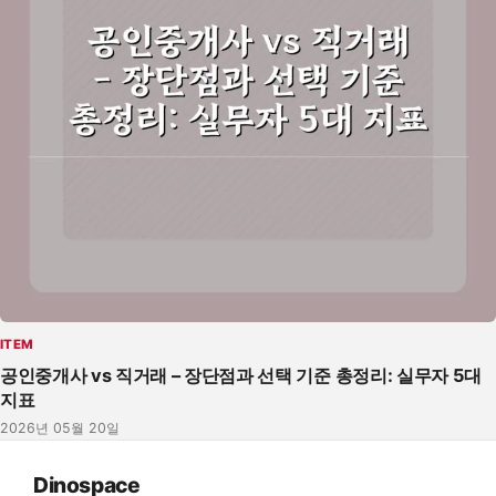
ITEM
공인중개사 vs 직거래 – 장단점과 선택 기준 총정리: 실무자 5대
지표
2026년 05월 20일
Dinospace