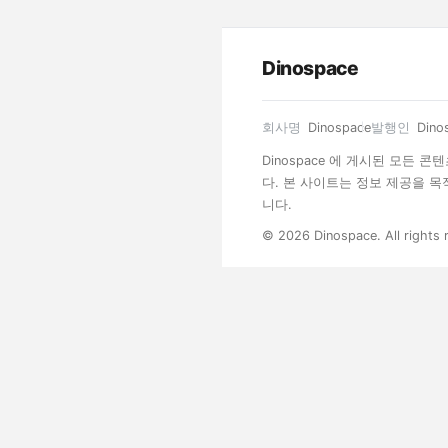
Dinospace
회사명
Dinospace
발행인
Dino
Dinospace 에 게시된 모든
다. 본 사이트는 정보 제공을 
니다.
© 2026 Dinospace. All rights 